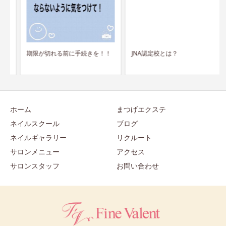
期限が切れる前に手続きを！！
JNA認定校とは？
ホーム
まつげエクステ
ネイルスクール
ブログ
ネイルギャラリー
リクルート
サロンメニュー
アクセス
サロンスタッフ
お問い合わせ