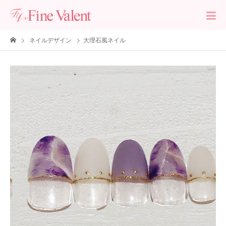
ネイルデザイン
大理石風ネイル