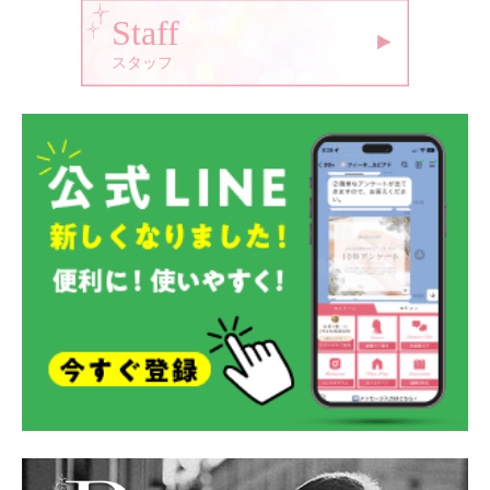
Staff
スタッフ