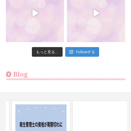
Followする
もっと見る...
Blog