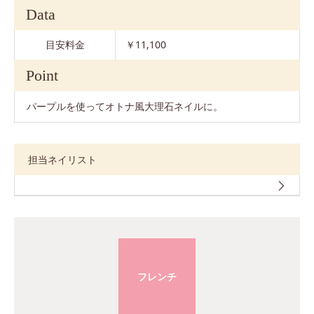
Data
目安料金
￥11,100
Point
パープルを使ってオトナ風大理石ネイルに。
担当ネイリスト
フレンチ