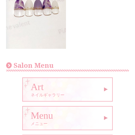
Salon Menu
Art
ネイルギャラリー
Menu
メニュー