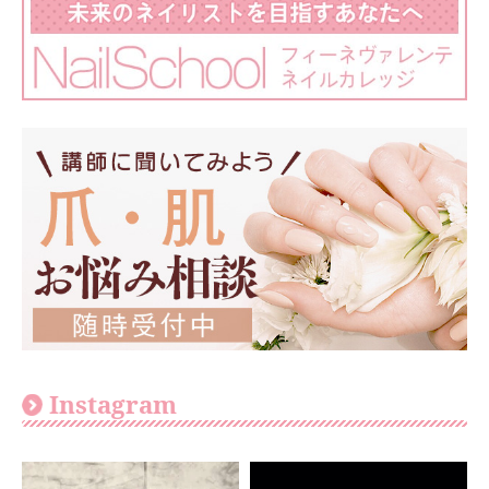
Instagram