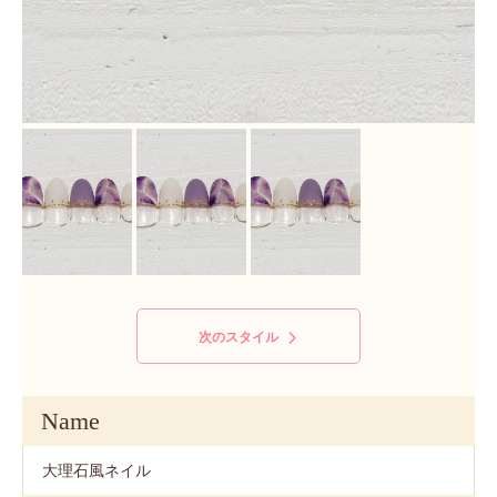
次のスタイル
Name
大理石風ネイル