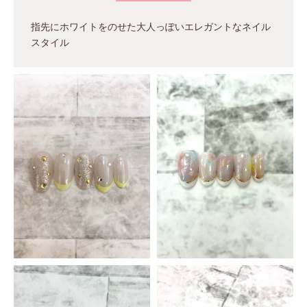
指先にホワイトをのせた大人っぽいエレガントなネイル
スタイル