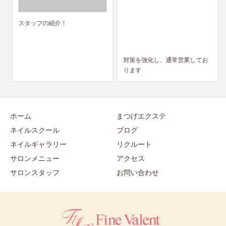
スタッフの紹介！
対策を強化し、通常営業してお
ります
ホーム
まつげエクステ
ネイルスクール
ブログ
ネイルギャラリー
リクルート
サロンメニュー
アクセス
サロンスタッフ
お問い合わせ