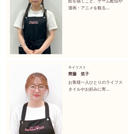
絵を描くこと、ゲーム配信や
漫画・アニメを観る...
ネイリスト
齊藤 笑子
お客様一人ひとりのライフス
タイルやお好みに寄...