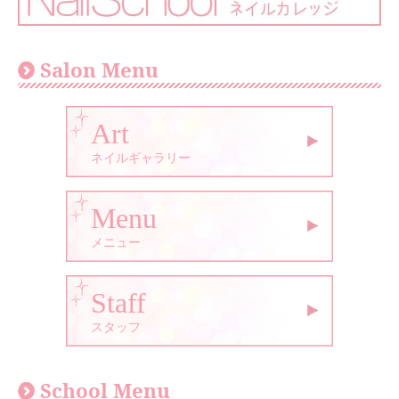
Salon Menu
Art
ネイルギャラリー
Menu
メニュー
Staff
スタッフ
School Menu