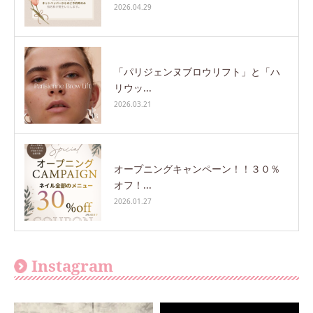
2026.04.29
「パリジェンヌブロウリフト」と「ハ
リウッ...
2026.03.21
オープニングキャンペーン！！３０％
オフ！...
2026.01.27
Instagram