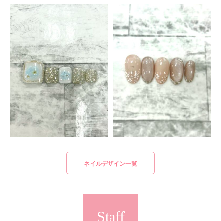
ネイルデザイン一覧
Staff