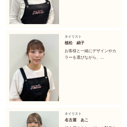
ネイリスト
植松 絹子
お客様と一緒にデザインやカ
ラーを選びながら、...
ネイリスト
名古屋 あこ