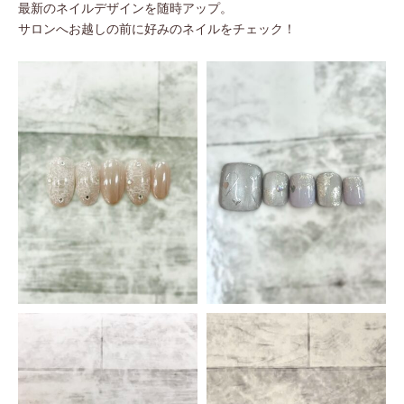
最新のネイルデザインを随時アップ。
サロンへお越しの前に好みのネイルをチェック！