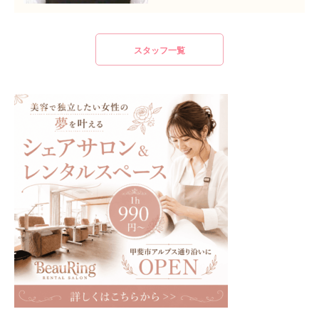
スタッフ一覧