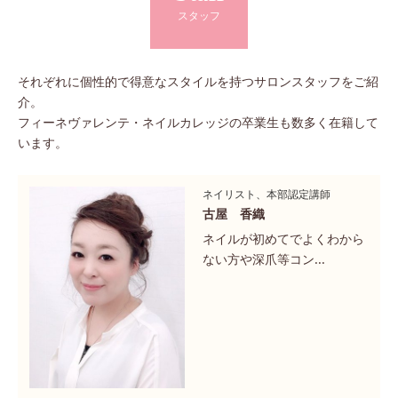
スタッフ
それぞれに個性的で得意なスタイルを持つサロンスタッフをご紹
介。
フィーネヴァレンテ・ネイルカレッジの卒業生も数多く在籍して
います。
ネイリスト、本部認定講師
古屋 香織
ネイルが初めてでよくわから
ない方や深爪等コン...