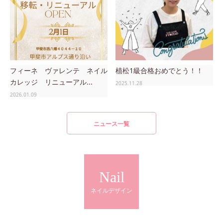
フィーネ ヴァレンテ ネイル
植松1級合格おめでとう！！
カレッジ リニューアル...
2025.11.28
2026.01.09
ニュース一覧
Nail
ネイルデザイン