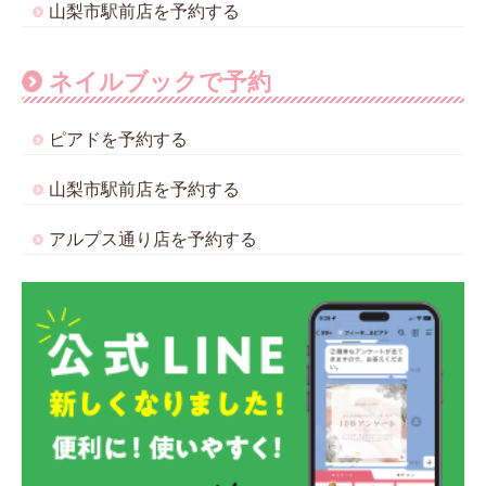
山梨市駅前店を予約する
ネイルブックで予約
ピアドを予約する
山梨市駅前店を予約する
アルプス通り店を予約する