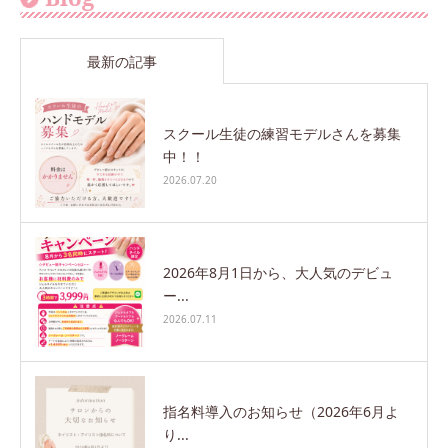
最新の記事
スクール生徒の練習モデルさんを募集
中！！
2026.07.20
2026年8月1日から、大人気のデビュ
ー...
2026.07.11
指名料導入のお知らせ（2026年6月よ
り...