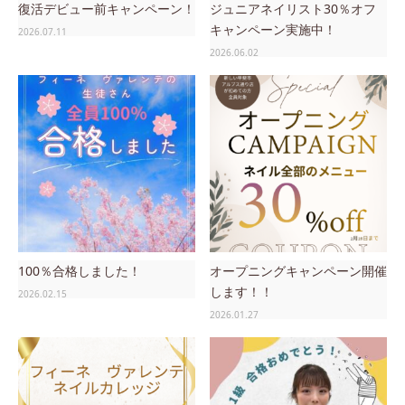
復活デビュー前キャンペーン！
ジュニアネイリスト30％オフ
キャンペーン実施中！
2026.07.11
2026.06.02
100％合格しました！
オープニングキャンペーン開催
します！！
2026.02.15
2026.01.27