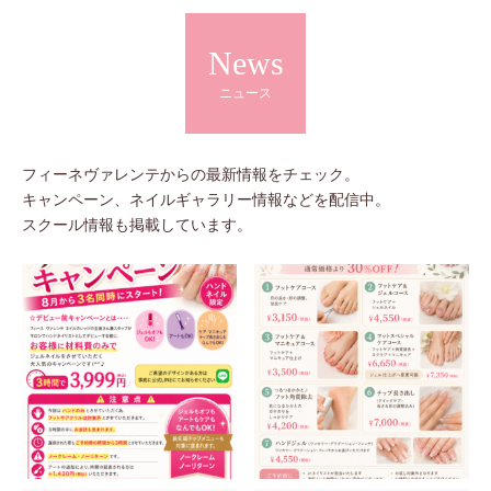
News
ニュース
フィーネヴァレンテからの最新情報をチェック。
キャンペーン、ネイルギャラリー情報などを配信中。
スクール情報も掲載しています。