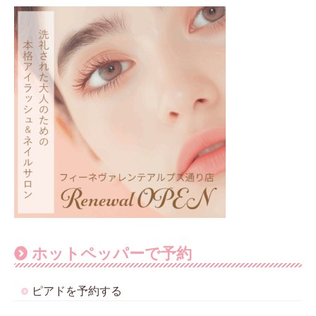
ホットペッパーで予約
ピアドを予約する