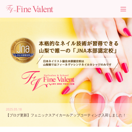
ネイルスクール生徒募集
2025.05.18
【ブログ更新】フェニックスアイカールアップコーティング入荷しました！