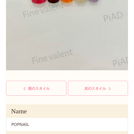
前のスタイル
次のスタイル
Name
POPNAIL