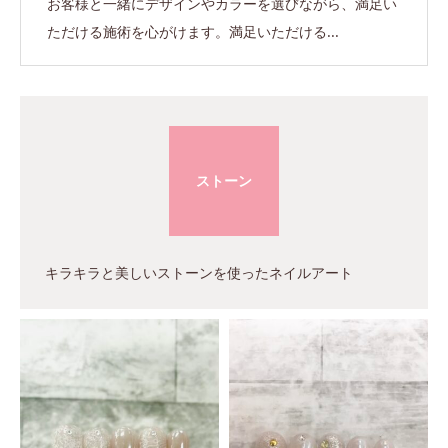
お客様と一緒にデザインやカラーを選びながら、満足い
ただける施術を心がけます。満足いただける...
ストーン
キラキラと美しいストーンを使ったネイルアート