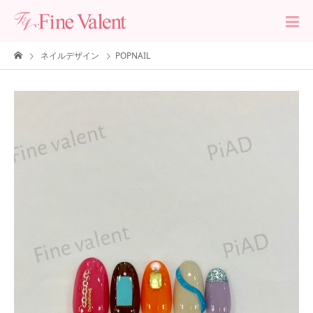
ネイルデザイン
POPNAIL