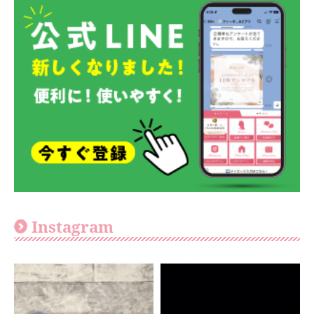
Instagram