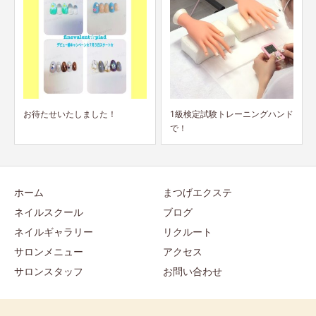
1級検定試験トレーニングハンド
プロテオグリカンがハンドエッ
で！
センスに！！
ホーム
まつげエクステ
ネイルスクール
ブログ
ネイルギャラリー
リクルート
サロンメニュー
アクセス
サロンスタッフ
お問い合わせ