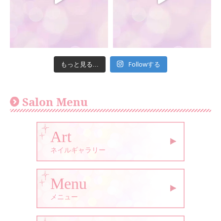
Followする
もっと見る...
Salon Menu
Art
ネイルギャラリー
Menu
メニュー