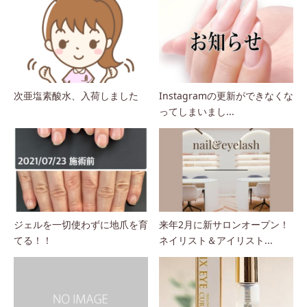
次亜塩素酸水、入荷しました
Instagramの更新ができなくな
ってしまいまし...
ジェルを一切使わずに地爪を育
来年2月に新サロンオープン！
てる！！
ネイリスト＆アイリスト...