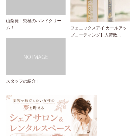
山梨発！究極のハンドクリー
ム！
フェニックスアイ カールアッ
プコーティング】入荷致...
スタッフの紹介！