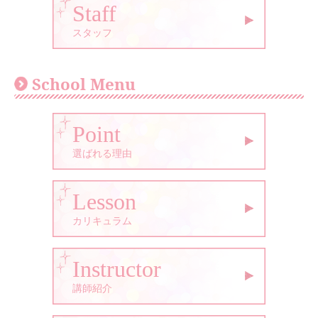
Staff
スタッフ
School Menu
Point
選ばれる理由
Lesson
カリキュラム
Instructor
講師紹介