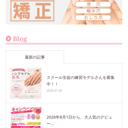
Blog
最新の記事
スクール生徒の練習モデルさんを募集
中！！
2026.07.20
2026年8月1日から、大人気のデビュ
ー...