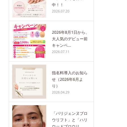
中！！
2026.07.20
2026年8月1日から、
大人気のデビュー前
キャンペ...
2026.07.11
指名料導入のお知ら
せ（2026年6月よ
り）
2026.04.29
「パリジェンヌブロ
ウリフト」と「ハリ
ウッドブロウリ...