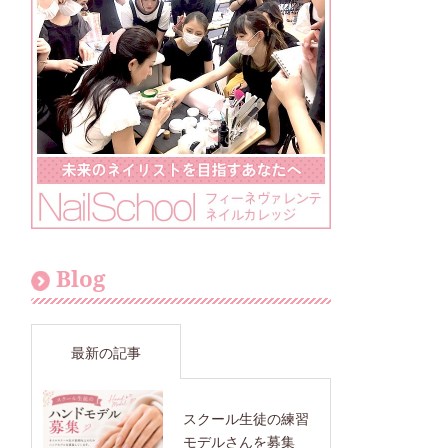
Blog
最新の記事
スクール生徒の練習
モデルさんを募集