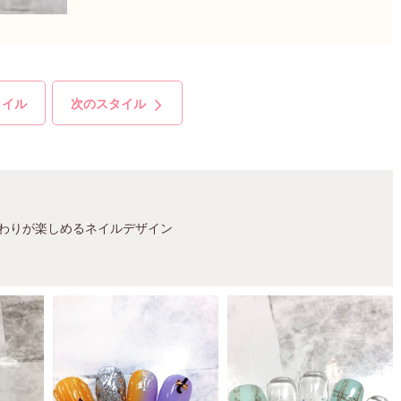
タイル
次のスタイル
変わりが楽しめるネイルデザイン