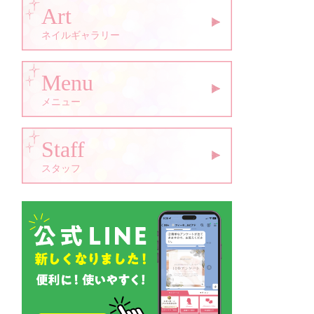
Art
ネイルギャラリー
Menu
メニュー
Staff
スタッフ