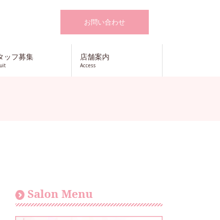
お問い合わせ
タッフ募集
店舗案内
uit
Access
Salon Menu