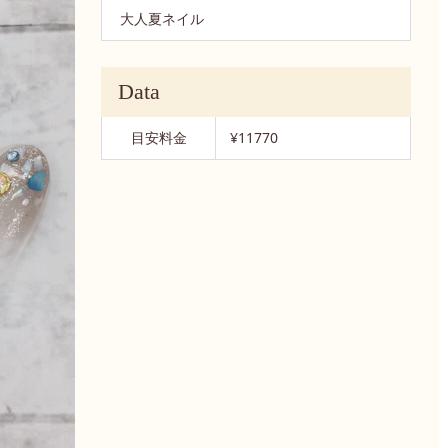
大人夏ネイル
Data
目安料金
¥11770