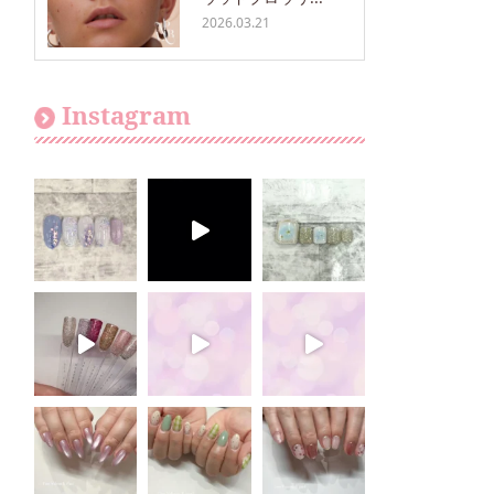
2026.03.21
Instagram