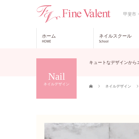
甲斐市
ホーム
ネイルスクール
HOME
School
キュートなデザインから
Nail
ネイルデザイン
ネイルデザイン