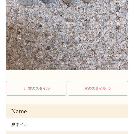
前のスタイル
次のスタイル
Name
夏ネイル