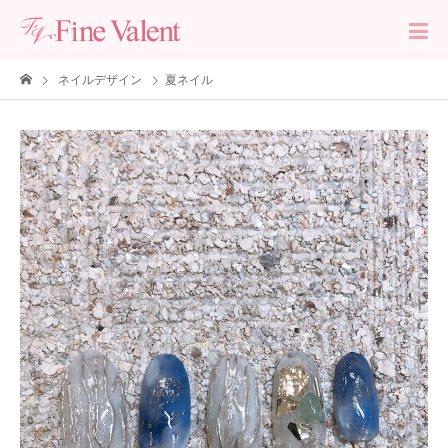
ネイルデザイン
夏ネイル