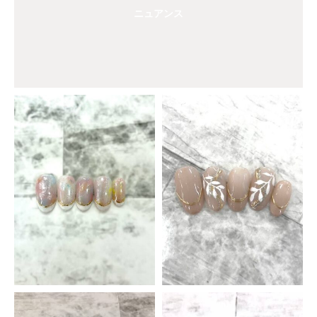
ニュアンス