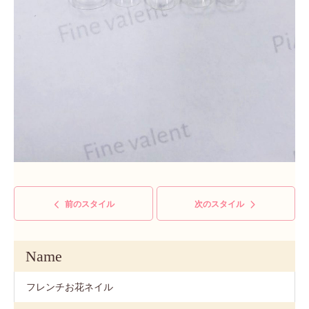
前のスタイル
次のスタイル
Name
フレンチお花ネイル