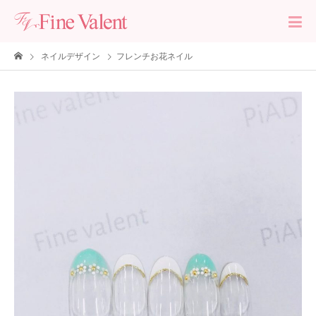
ネイルデザイン
フレンチお花ネイル