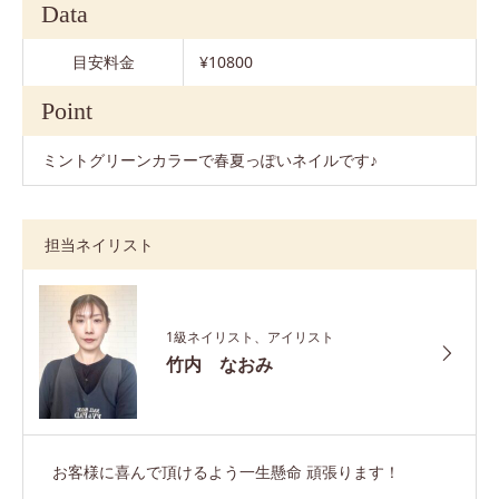
Data
目安料金
¥10800
Point
ミントグリーンカラーで春夏っぽいネイルです♪
担当ネイリスト
1級ネイリスト、アイリスト
竹内 なおみ
お客様に喜んで頂けるよう一生懸命 頑張ります！