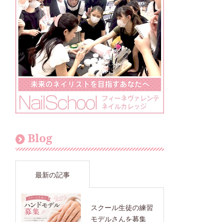
Blog
最新の記事
スクール生徒の練習
モデルさんを募集