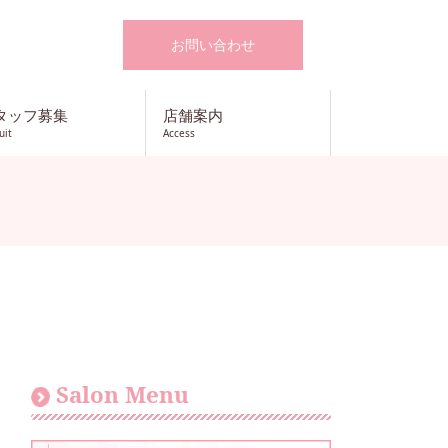
お問い合わせ
タッフ募集
店舗案内
uit
Access
Salon Menu