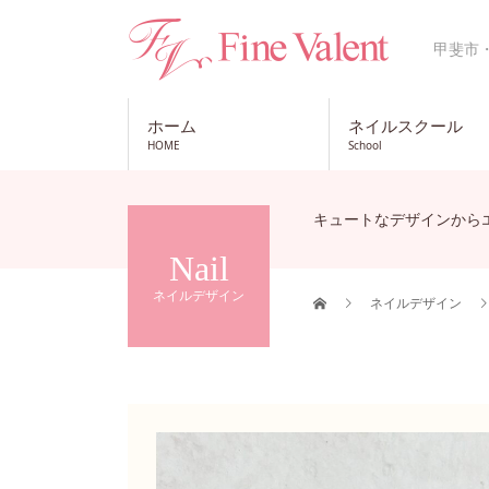
甲斐市
ホーム
ネイルスクール
HOME
School
キュートなデザインから
Nail
ネイルデザイン
ネイルデザイン