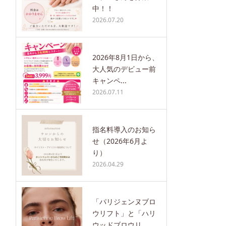
中！！
2026.07.20
2026年8月1日から、
大人気のデビュー前
キャンペ...
2026.07.11
指名料導入のお知ら
せ（2026年6月よ
り）
2026.04.29
「パリジェンヌブロ
ウリフト」と「ハリ
ウッドブロウリ...