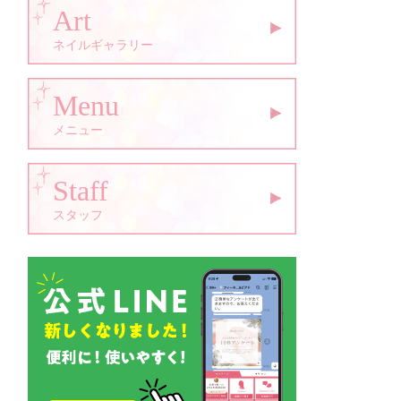
Art
ネイルギャラリー
Menu
メニュー
Staff
スタッフ