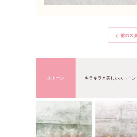
前のス
ストーン
キラキラと美しいストーン