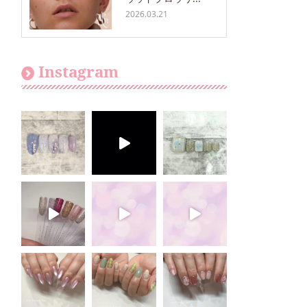
2026.03.21
Instagram