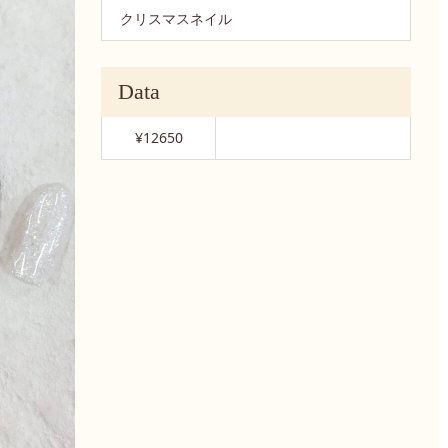
クリスマスネイル
Data
¥12650