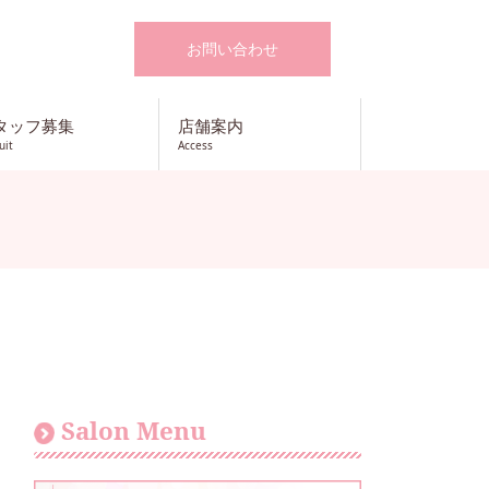
お問い合わせ
タッフ募集
店舗案内
uit
Access
Salon Menu