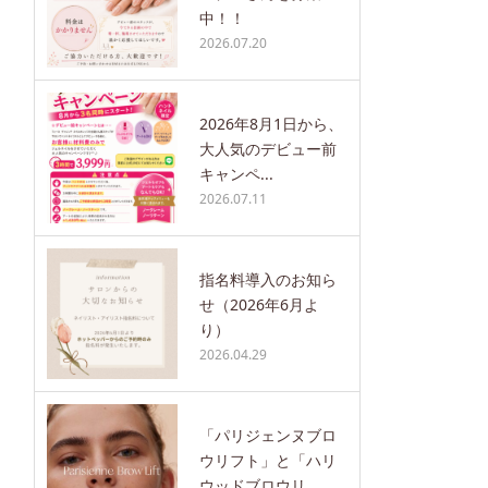
中！！
2026.07.20
2026年8月1日から、
大人気のデビュー前
キャンペ...
2026.07.11
指名料導入のお知ら
せ（2026年6月よ
り）
2026.04.29
「パリジェンヌブロ
ウリフト」と「ハリ
ウッドブロウリ...