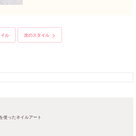
タイル
次のスタイル
を使ったネイルアート