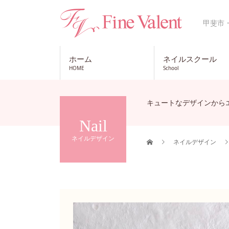
甲斐市
ホーム
ネイルスクール
HOME
School
キュートなデザインから
Nail
ネイルデザイン
ネイルデザイン