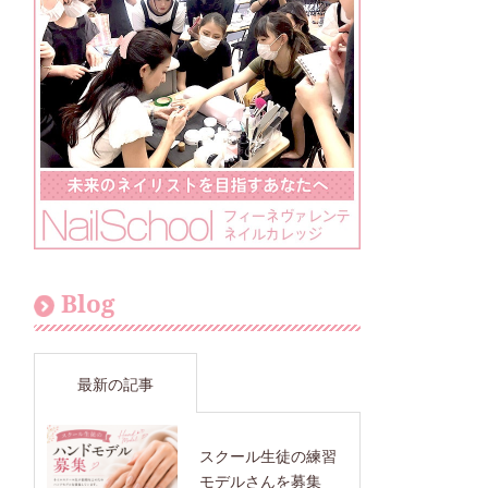
Blog
最新の記事
スクール生徒の練習
モデルさんを募集