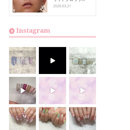
2026.03.21
Instagram