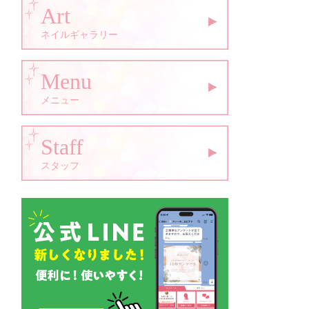
Art
ネイルギャラリー
Menu
メニュー
Staff
スタッフ