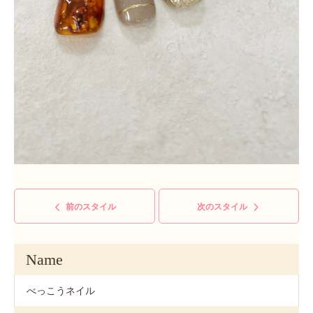
前のスタイル
次のスタイル
Name
べっこうネイル