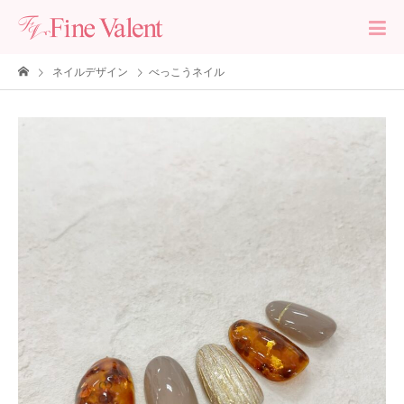
ネイルデザイン
べっこうネイル