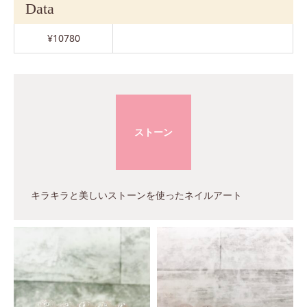
Data
¥10780
ストーン
キラキラと美しいストーンを使ったネイルアート