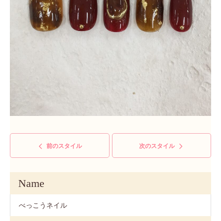
前のスタイル
次のスタイル
Name
べっこうネイル