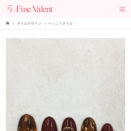
ネイルデザイン
べっこうネイル