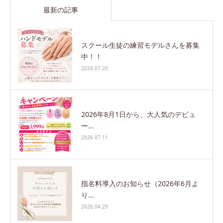
最新の記事
スクール生徒の練習モデルさんを募集
中！！
2026.07.20
2026年8月1日から、大人気のデビュ
ー...
2026.07.11
指名料導入のお知らせ（2026年6月よ
り...
2026.04.29