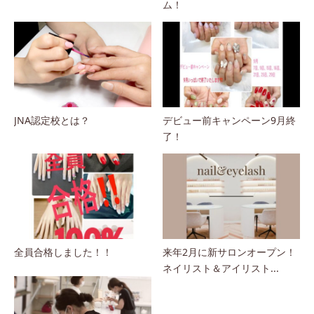
ム！
JNA認定校とは？
デビュー前キャンペーン9月終
了！
全員合格しました！！
来年2月に新サロンオープン！
ネイリスト＆アイリスト...