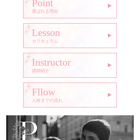
Point
選ばれる理由
Lesson
カリキュラム
Instructor
講師紹介
Fllow
入校までの流れ