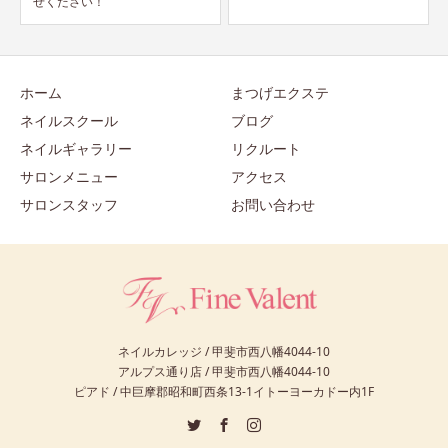
せ
ホーム
まつげエクステ
ネイルスクール
ブログ
ネイルギャラリー
リクルート
サロンメニュー
アクセス
サロンスタッフ
お問い合わせ
ネイルカレッジ / 甲斐市西八幡4044-10
アルプス通り店 / 甲斐市西八幡4044-10
ピアド / 中巨摩郡昭和町西条13-1イトーヨーカドー内1F