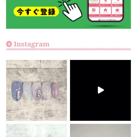
Instagram