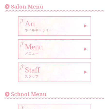
Salon Menu
Art
ネイルギャラリー
Menu
メニュー
Staff
スタッフ
School Menu