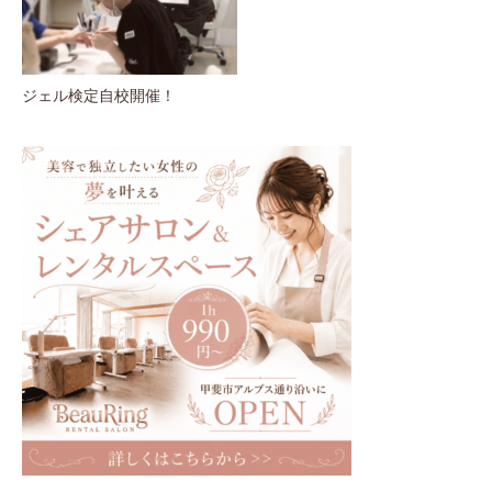
ジェル検定自校開催！