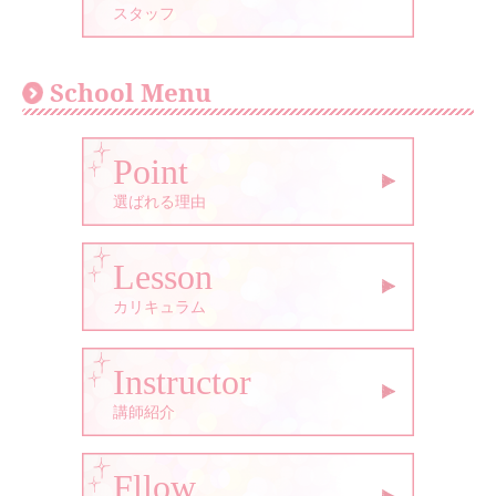
スタッフ
School Menu
Point
選ばれる理由
Lesson
カリキュラム
Instructor
講師紹介
Fllow