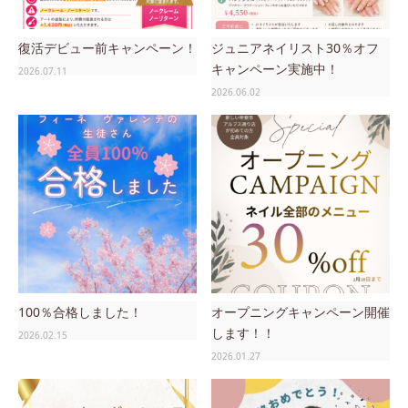
復活デビュー前キャンペーン！
ジュニアネイリスト30％オフ
キャンペーン実施中！
2026.07.11
2026.06.02
100％合格しました！
オープニングキャンペーン開催
します！！
2026.02.15
2026.01.27