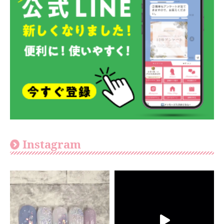
Instagram