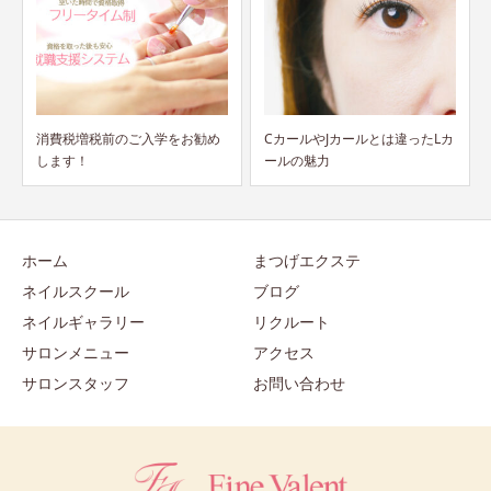
CカールやJカールとは違ったLカ
最強のネイルケアが始まる！！
ールの魅力
ホーム
まつげエクステ
ネイルスクール
ブログ
ネイルギャラリー
リクルート
サロンメニュー
アクセス
サロンスタッフ
お問い合わせ