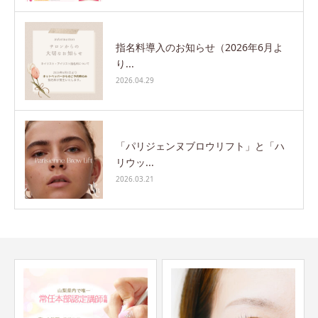
指名料導入のお知らせ（2026年6月よ
り...
2026.04.29
「パリジェンヌブロウリフト」と「ハ
リウッ...
2026.03.21