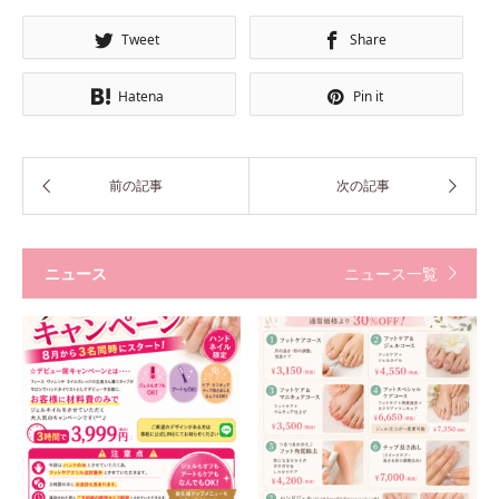
Tweet
Share
Hatena
Pin it
ニュース
ニュース一覧