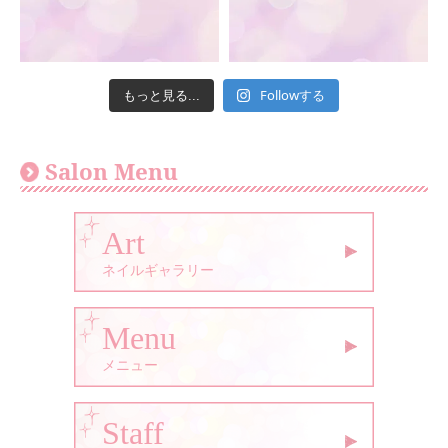
Followする
もっと見る...
Salon Menu
Art
ネイルギャラリー
Menu
メニュー
Staff