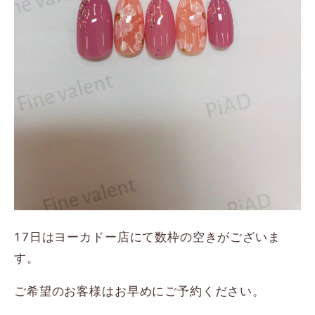
17日はヨーカドー店にて数枠の空きがございま
す。
ご希望のお客様はお早めにご予約ください。