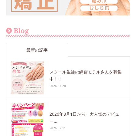
Blog
最新の記事
スクール生徒の練習モデルさんを募集
中！！
2026.07.20
2026年8月1日から、大人気のデビュ
ー...
2026.07.11