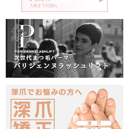
入校までの流れ