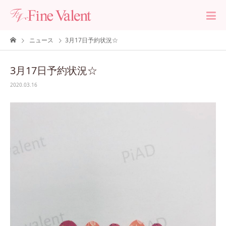
ニュース
3月17日予約状況☆
3月17日予約状況☆
2020.03.16