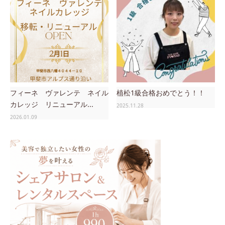
フィーネ ヴァレンテ ネイル
植松1級合格おめでとう！！
カレッジ リニューアル...
2025.11.28
2026.01.09