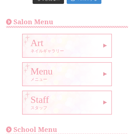
Salon Menu
Art
ネイルギャラリー
Menu
メニュー
Staff
スタッフ
School Menu