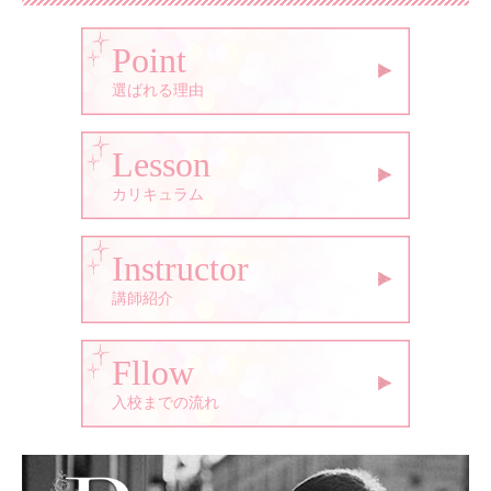
Point
選ばれる理由
Lesson
カリキュラム
Instructor
講師紹介
Fllow
入校までの流れ