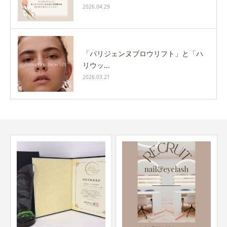
2026.04.29
「パリジェンヌブロウリフト」と「ハ
リウッ...
2026.03.21