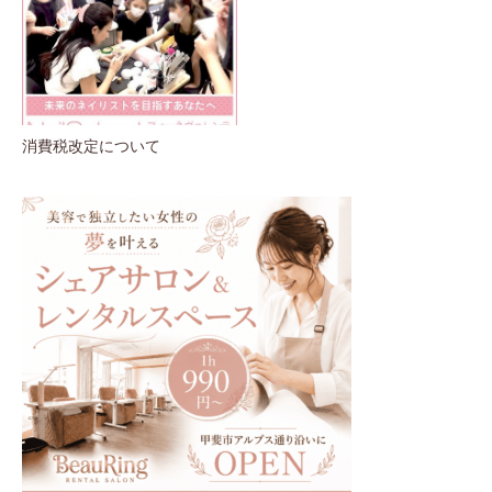
消費税改定について