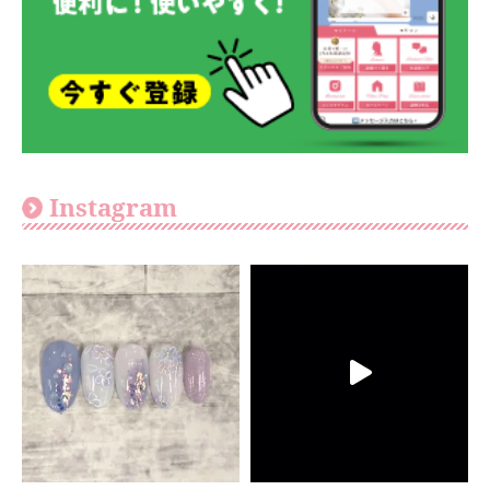
Instagram