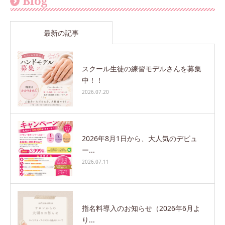
Blog
最新の記事
スクール生徒の練習モデルさんを募集
中！！
2026.07.20
2026年8月1日から、大人気のデビュ
ー...
2026.07.11
指名料導入のお知らせ（2026年6月よ
り...