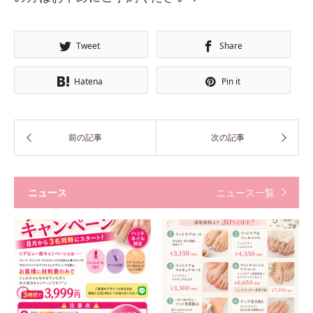
Tweet
Share
Hatena
Pin it
ニュース
ニュース一覧