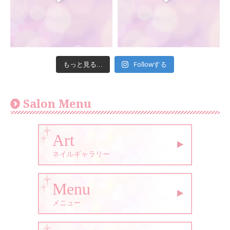
Followする
もっと見る...
Salon Menu
Art
ネイルギャラリー
Menu
メニュー