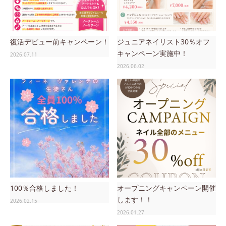
復活デビュー前キャンペーン！
ジュニアネイリスト30％オフ
キャンペーン実施中！
2026.07.11
2026.06.02
100％合格しました！
オープニングキャンペーン開催
します！！
2026.02.15
2026.01.27