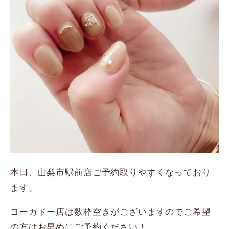
本日、山梨市駅前店ご予約取りやすくなっており
ます。
ヨーカドー店は数枠空きがございますのでご希望
の方はお早めにご予約ください！