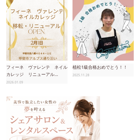
フィーネ ヴァレンテ ネイル
植松1級合格おめでとう！！
カレッジ リニューアル...
2025.11.28
2026.01.09