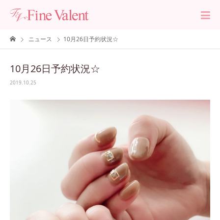
ニュース
10月26日予約状況☆
10月26日予約状況☆
2019.10.25