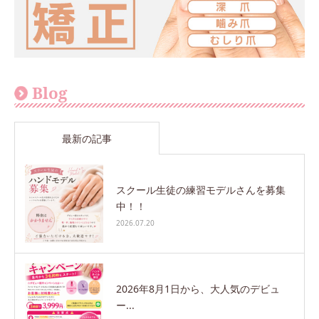
Blog
最新の記事
スクール生徒の練習モデルさんを募集
中！！
2026.07.20
2026年8月1日から、大人気のデビュ
ー...