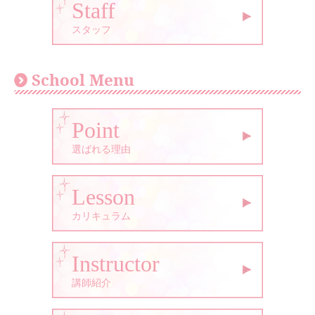
Staff
スタッフ
School Menu
Point
選ばれる理由
Lesson
カリキュラム
Instructor
講師紹介