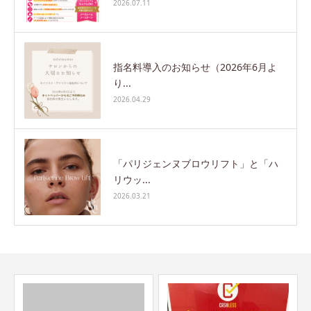
2026.07.11
指名料導入のお知らせ（2026年6月よ
り...
2026.04.29
「パリジェンヌブロウリフト」と「ハ
リウッ...
2026.03.21