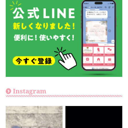
Instagram