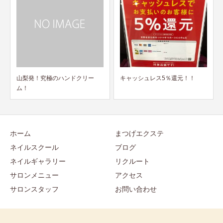
キャッシュレス5％還元！！
年末年始の営業のご案内です
ホーム
まつげエクステ
ネイルスクール
ブログ
ネイルギャラリー
リクルート
サロンメニュー
アクセス
サロンスタッフ
お問い合わせ