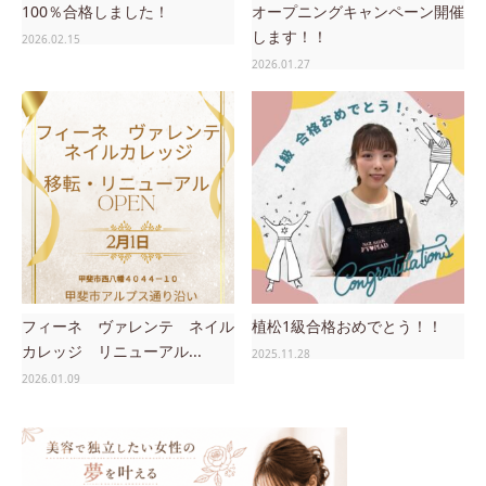
100％合格しました！
オープニングキャンペーン開催
します！！
2026.02.15
2026.01.27
フィーネ ヴァレンテ ネイル
植松1級合格おめでとう！！
カレッジ リニューアル...
2025.11.28
2026.01.09