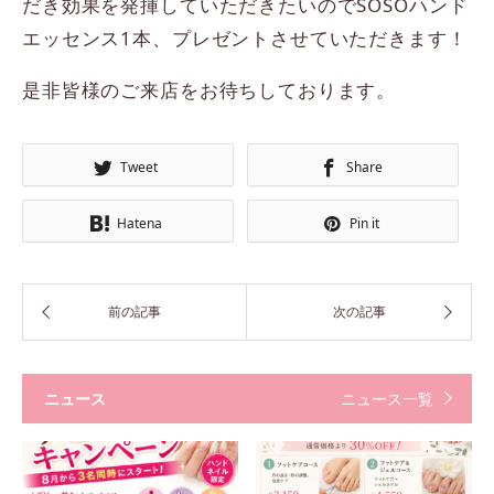
だき効果を発揮していただきたいのでSOSOハンド
エッセンス1本、プレゼントさせていただきます！
是非皆様のご来店をお待ちしております。
Tweet
Share
Hatena
Pin it
ニュース
ニュース一覧