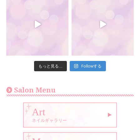
Followする
もっと見る...
Salon Menu
Art
ネイルギャラリー