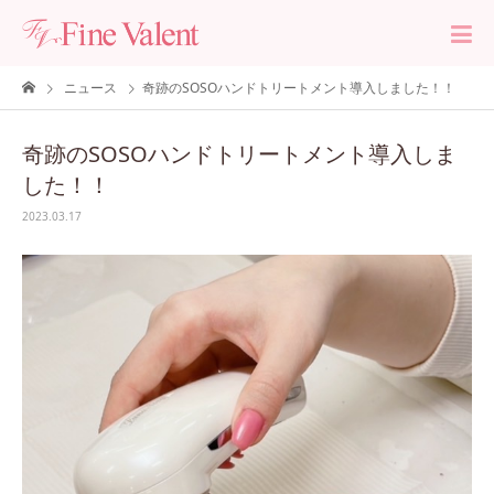
ニュース
奇跡のSOSOハンドトリートメント導入しました！！
奇跡のSOSOハンドトリートメント導入しま
した！！
2023.03.17