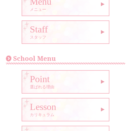
Menu
メニュー
Staff
スタッフ
School Menu
Point
選ばれる理由
Lesson
カリキュラム