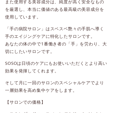
また使用する美容成分は、純度が高く安全なもの
を厳選し、本当に価値のある最高級の美容成分を
使用しています。
「手の病院サロン」はスベスベ艶々の手肌へ導く
手のエイジングケアに特化したサロンです。
あなたの体の中で1番働き者の「手」を労わり、大
切にしたいサロンです。
SOSOは日頃のケアにもお使いいただくとより高い
効果を発揮してくれます。
そして月に一回のサロンのスペシャルケアでより
一層効果を高め集中ケアをします。
【サロンでの価格】