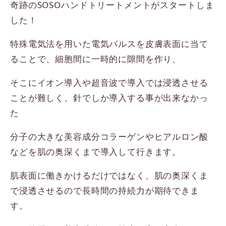
奇跡のSOSOハンドトリートメントがスタートしま
した！
特殊電気法を用いた電気パルスを皮膚表面に当て
ることで、細胞間に一時的に隙間を作り、
そこにイオン導入や超音波で導入では浸透させる
ことが難しく、針でしか導入する事が出来なかっ
た
分子の大きな美容成分コラーゲンやヒアルロン酸
などを肌の奥深くまで導入して行きます。
肌表面に働きかけるだけではなく、肌の奥深くま
で浸透させるので長時間の持続力が期待できま
す。