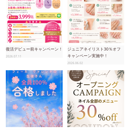
復活デビュー前キャンペーン！
ジュニアネイリスト30％オフ
キャンペーン実施中！
2026.07.11
2026.06.02