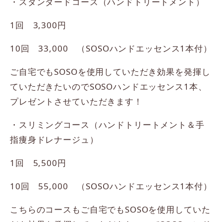
・スタンダードコース（ハンドトリートメント）
1回 3,300円
10回 33,000 （SOSOハンドエッセンス1本付）
ご自宅でもSOSOを使用していただき効果を発揮し
ていただきたいのでSOSOハンドエッセンス1本、
プレゼントさせていただきます！
・スリミングコース（ハンドトリートメント＆手
指痩身ドレナージュ）
1回 5,500円
10回 55,000 （SOSOハンドエッセンス1本付）
こちらのコースもご自宅でもSOSOを使用していた