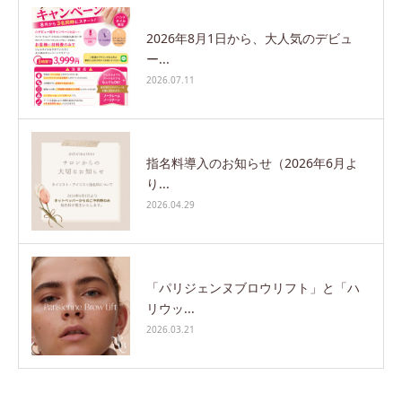
2026年8月1日から、大人気のデビュ
ー...
2026.07.11
指名料導入のお知らせ（2026年6月よ
り...
2026.04.29
「パリジェンヌブロウリフト」と「ハ
リウッ...
2026.03.21