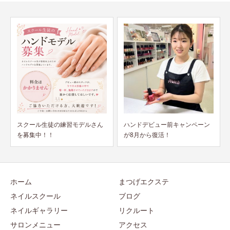
ハンドデビュー前キャンペーン
衛生管理講習会締め切ります。
が8月から復活！
ホーム
まつげエクステ
ネイルスクール
ブログ
ネイルギャラリー
リクルート
サロンメニュー
アクセス