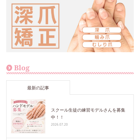
Blog
最新の記事
スクール生徒の練習モデルさんを募集
中！！
2026.07.20