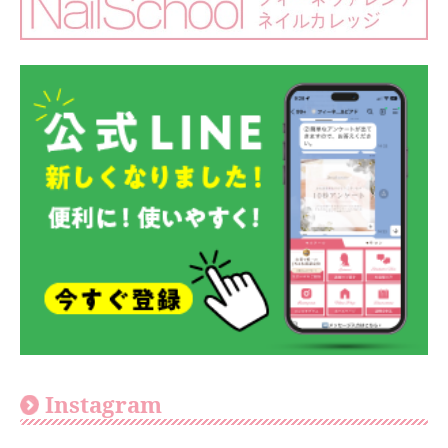
Instagram