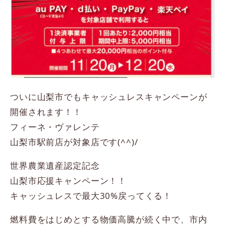
ついに山梨市でもキャッシュレスキャンペーンが
開催されます！！
フィーネ・ヴァレンテ
山梨市駅前店が対象店です(^^)/
世界農業遺産認定記念
山梨市応援キャンペーン！！
キャッシュレスで最大30%戻ってくる！
燃料費をはじめとする物価高騰が続く中で、市内