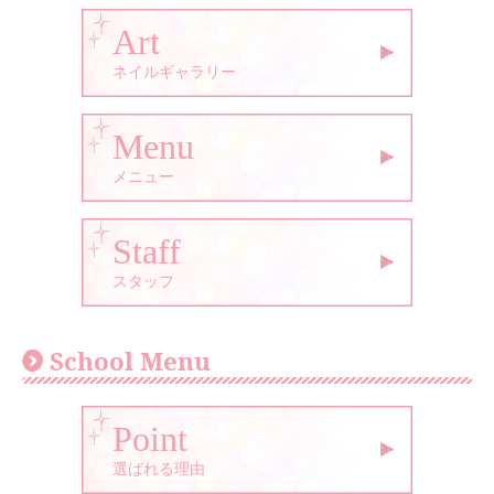
Art
ネイルギャラリー
Menu
メニュー
Staff
スタッフ
School Menu
Point
選ばれる理由