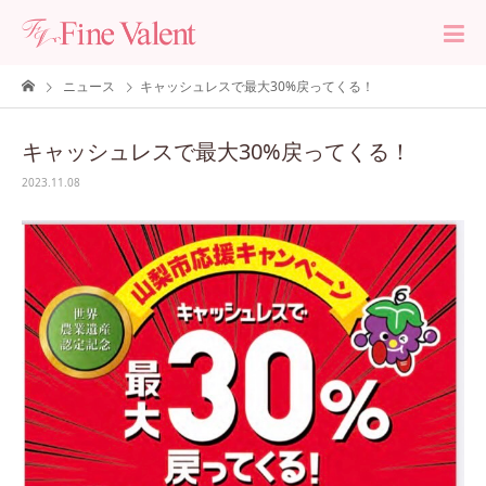
ニュース
キャッシュレスで最大30%戻ってくる！
キャッシュレスで最大30%戻ってくる！
2023.11.08