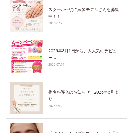
スクール生徒の練習モデルさんを募集
中！！
2026.07.20
2026年8月1日から、大人気のデビュ
ー...
2026.07.11
指名料導入のお知らせ（2026年6月よ
り...
2026.04.29