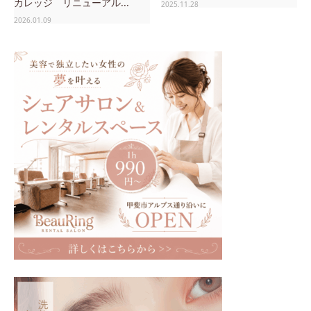
カレッジ リニューアル...
2025.11.28
2026.01.09