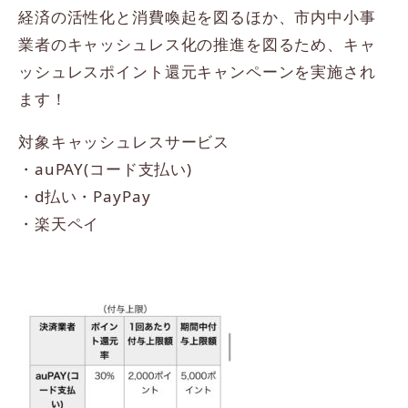
経済の活性化と消費喚起を図るほか、市内中小事
業者のキャッシュレス化の推進を図るため、キャ
ッシュレスポイント還元キャンペーンを実施され
ます！
対象キャッシュレスサービス
・auPAY(コード支払い)
・d払い・PayPay
・楽天ペイ