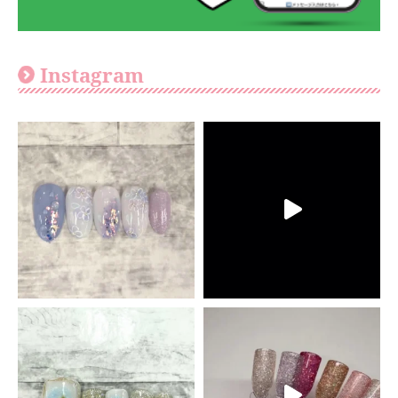
Instagram