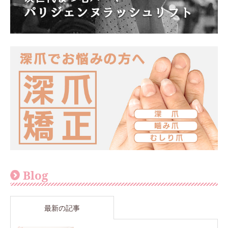
Blog
最新の記事