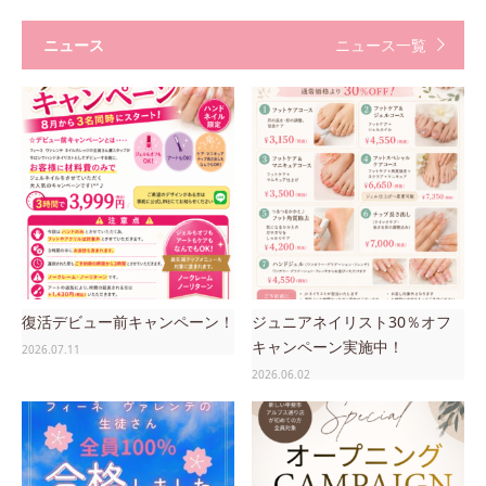
ニュース
ニュース一覧
復活デビュー前キャンペーン！
ジュニアネイリスト30％オフ
キャンペーン実施中！
2026.07.11
2026.06.02