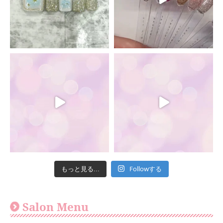
Followする
もっと見る...
Salon Menu