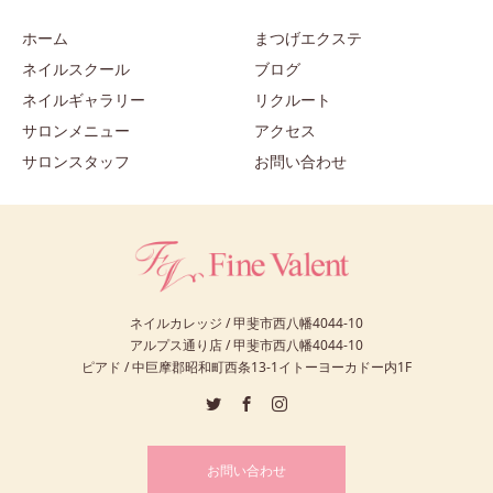
ホーム
まつげエクステ
ネイルスクール
ブログ
ネイルギャラリー
リクルート
サロンメニュー
アクセス
サロンスタッフ
お問い合わせ
ネイルカレッジ / 甲斐市西八幡4044-10
アルプス通り店 / 甲斐市西八幡4044-10
ピアド / 中巨摩郡昭和町西条13-1イトーヨーカドー内1F
お問い合わせ