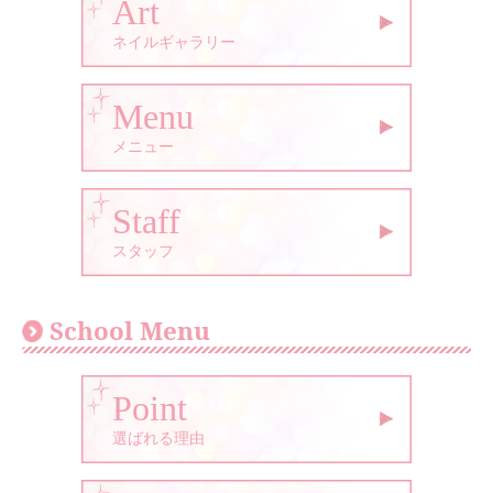
Art
ネイルギャラリー
Menu
メニュー
Staff
スタッフ
School Menu
Point
選ばれる理由