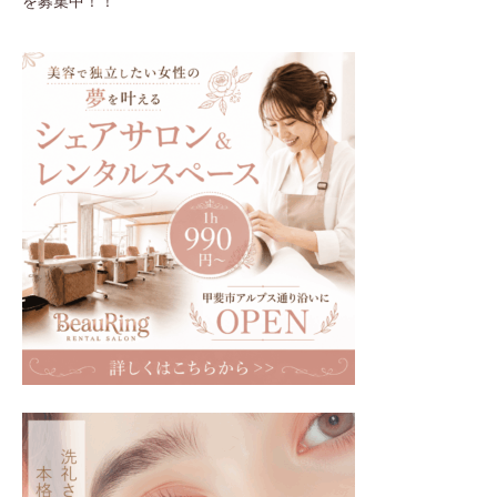
を募集中！！