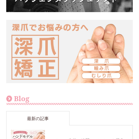
Blog
最新の記事