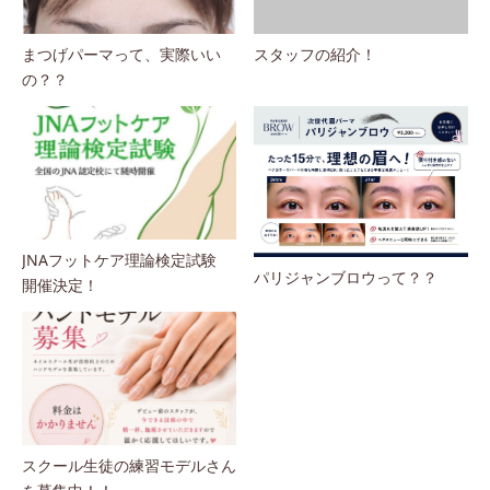
まつげパーマって、実際いい
スタッフの紹介！
の？？
JNAフットケア理論検定試験
パリジャンブロウって？？
開催決定！
スクール生徒の練習モデルさん