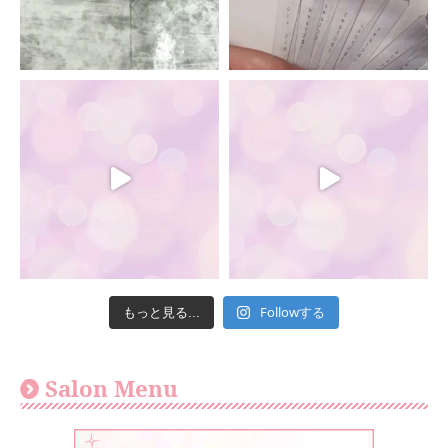
Followする
もっと見る...
Salon Menu