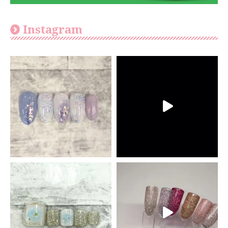
Instagram