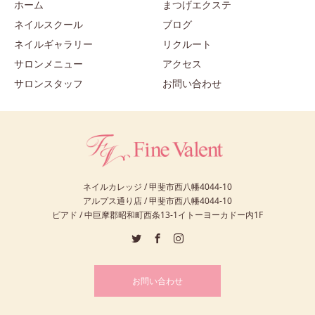
ホーム
まつげエクステ
ネイルスクール
ブログ
ネイルギャラリー
リクルート
サロンメニュー
アクセス
サロンスタッフ
お問い合わせ
ネイルカレッジ / 甲斐市西八幡4044-10
アルプス通り店 / 甲斐市西八幡4044-10
ピアド / 中巨摩郡昭和町西条13-1イトーヨーカドー内1F
お問い合わせ