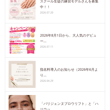
スクール生徒の練習モデルさんを募集
中！！
2026.07.20
2026年8月1日から、大人気のデビュ
ー...
2026.07.11
指名料導入のお知らせ（2026年6月よ
り...
2026.04.29
「パリジェンヌブロウリフト」と「ハ
リウッ...