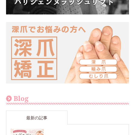
Blog
最新の記事