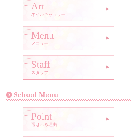
Art
ネイルギャラリー
Menu
メニュー
Staff
スタッフ
School Menu
Point
選ばれる理由