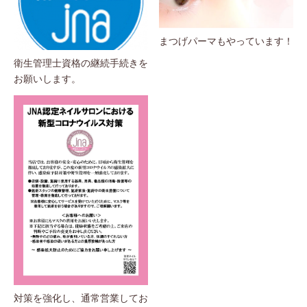
まつげパーマもやっています！
衛生管理士資格の継続手続きを
お願いします。
対策を強化し、通常営業してお