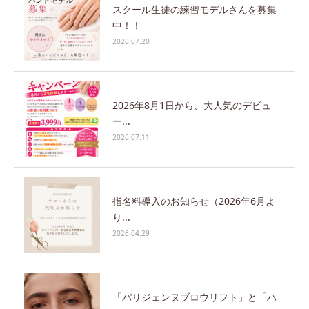
スクール生徒の練習モデルさんを募集
中！！
2026.07.20
2026年8月1日から、大人気のデビュ
ー...
2026.07.11
指名料導入のお知らせ（2026年6月よ
り...
2026.04.29
「パリジェンヌブロウリフト」と「ハ