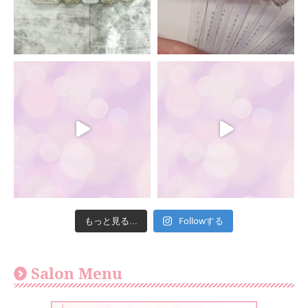
Followする
もっと見る...
Salon Menu