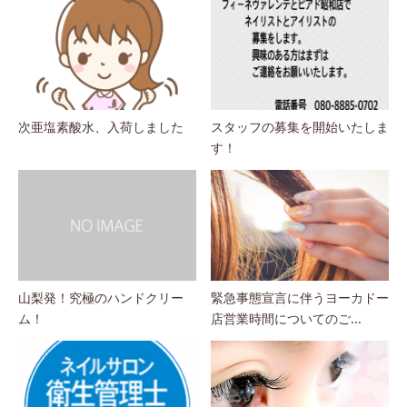
次亜塩素酸水、入荷しました
スタッフの募集を開始いたしま
す！
山梨発！究極のハンドクリー
緊急事態宣言に伴うヨーカドー
ム！
店営業時間についてのご...