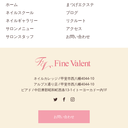
ホーム
まつげエクステ
ネイルスクール
ブログ
ネイルギャラリー
リクルート
サロンメニュー
アクセス
サロンスタッフ
お問い合わせ
ネイルカレッジ / 甲斐市西八幡4044-10
アルプス通り店 / 甲斐市西八幡4044-10
ピアド / 中巨摩郡昭和町西条13-1イトーヨーカドー内1F
お問い合わせ