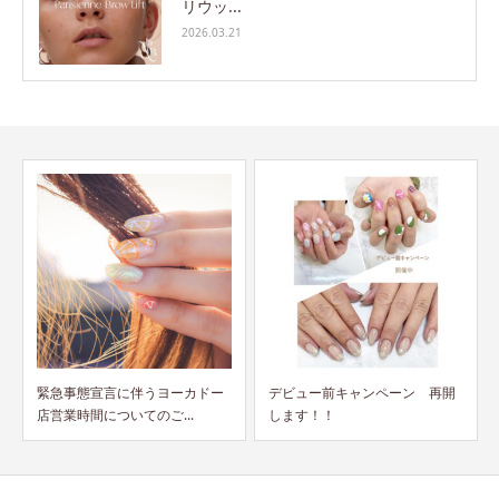
リウッ...
2026.03.21
デビュー前キャンペーン 再開
価格改定のお知らせ
します！！