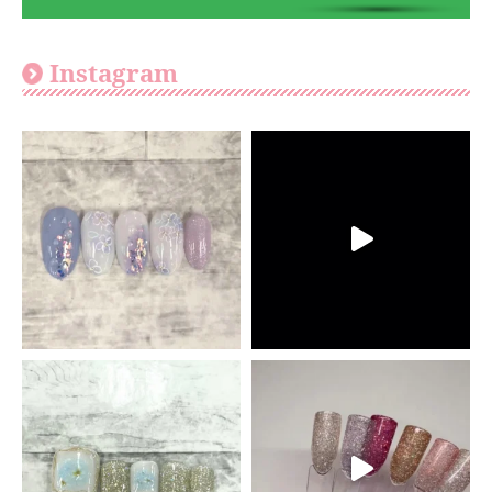
Instagram