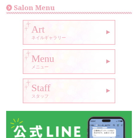
Salon Menu
Art
ネイルギャラリー
Menu
メニュー
Staff
スタッフ