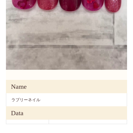
Name
ラブリーネイル
Data