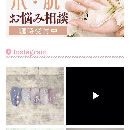
Instagram