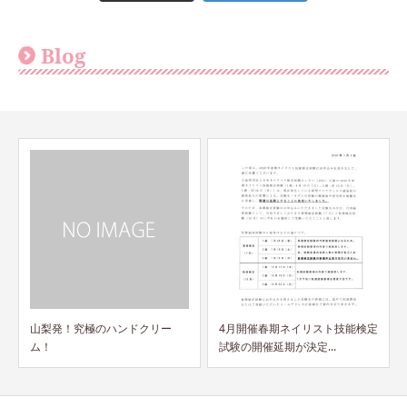
Blog
山梨発！究極のハンドクリー
4月開催春期ネイリスト技能検定
ム！
試験の開催延期が決定...