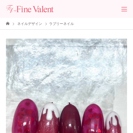
ネイルデザイン
ラブリーネイル