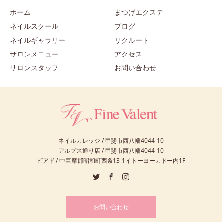
ホーム
まつげエクステ
ネイルスクール
ブログ
ネイルギャラリー
リクルート
サロンメニュー
アクセス
サロンスタッフ
お問い合わせ
ネイルカレッジ / 甲斐市西八幡4044-10
アルプス通り店 / 甲斐市西八幡4044-10
ピアド / 中巨摩郡昭和町西条13-1イトーヨーカドー内1F
お問い合わせ