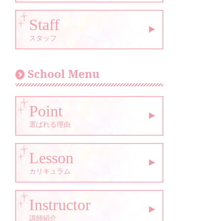
Staff
スタッフ
School Menu
Point
選ばれる理由
Lesson
カリキュラム
Instructor
講師紹介