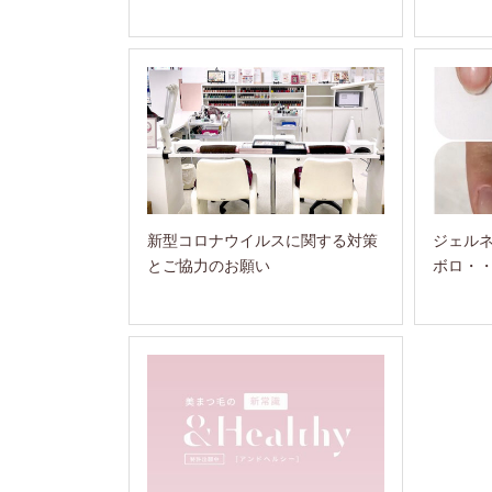
新型コロナウイルスに関する対策
ジェル
とご協力のお願い
ボロ・