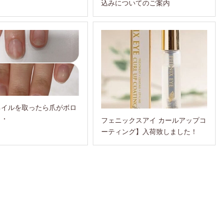
込みについてのご案内
ネイルを取ったら爪がボロ
・・
フェニックスアイ カールアップコ
ーティング】入荷致しました！