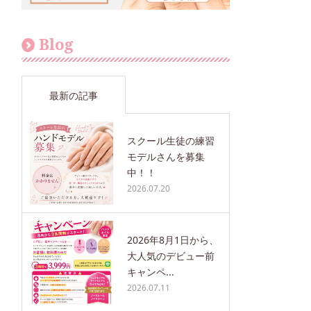
Blog
最新の記事
スクール生徒の練習
モデルさんを募集
中！！
2026.07.20
2026年8月1日から、
大人気のデビュー前
キャンペ...
2026.07.11