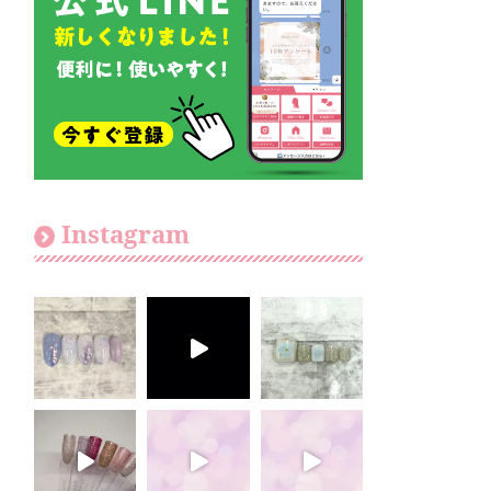
Instagram