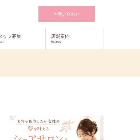
お問い合わせ
タッフ募集
店舗案内
uit
Access