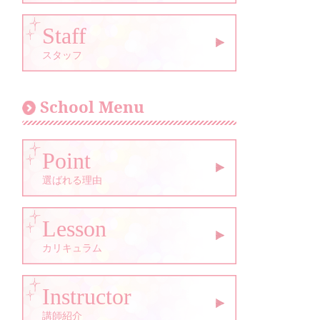
Staff
スタッフ
School Menu
Point
選ばれる理由
Lesson
カリキュラム
Instructor
講師紹介