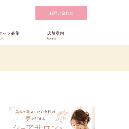
お問い合わせ
タッフ募集
店舗案内
uit
Access