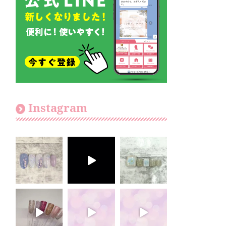
Instagram