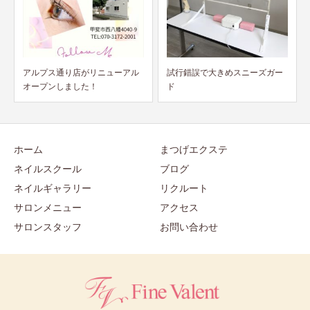
試行錯誤で大きめスニーズガー
奇跡のハンドトリートメント始
ド
動！！
ホーム
まつげエクステ
ネイルスクール
ブログ
ネイルギャラリー
リクルート
サロンメニュー
アクセス
サロンスタッフ
お問い合わせ