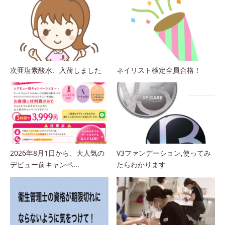
次亜塩素酸水、入荷しました
ネイリスト検定全員合格！
2026年8月1日から、大人気の
V3ファンデーション,使ってみ
デビュー前キャンペ...
たらわかります