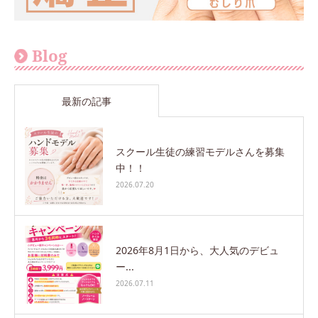
Blog
最新の記事
スクール生徒の練習モデルさんを募集
中！！
2026.07.20
2026年8月1日から、大人気のデビュ
ー...
2026.07.11