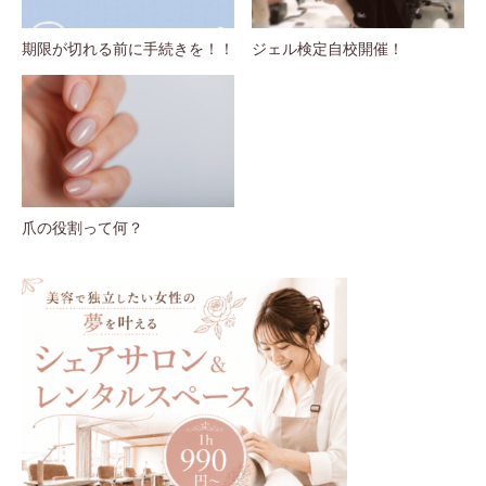
期限が切れる前に手続きを！！
ジェル検定自校開催！
爪の役割って何？