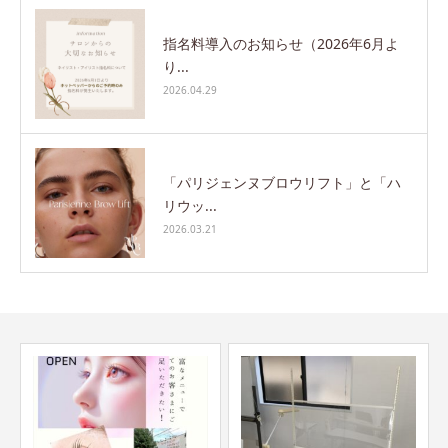
指名料導入のお知らせ（2026年6月よ
り...
2026.04.29
「パリジェンヌブロウリフト」と「ハ
リウッ...
2026.03.21