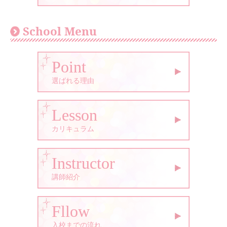
School Menu
Point
選ばれる理由
Lesson
カリキュラム
Instructor
講師紹介
Fllow
入校までの流れ