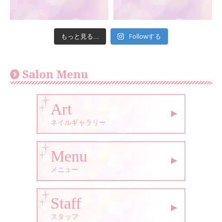
Followする
もっと見る...
Salon Menu
Art
ネイルギャラリー
Menu
メニュー
Staff
スタッフ