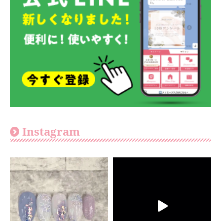
Instagram