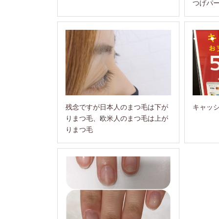
つげパ
残念ですが日本人のまつ毛は下が
キャッ
りまつ毛、欧米人のまつ毛は上が
りまつ毛