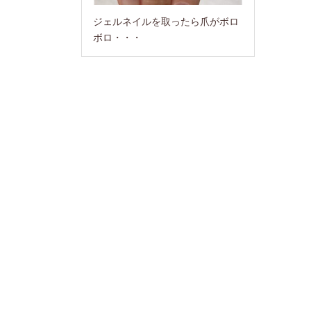
ジェルネイルを取ったら爪がボロ
ボロ・・・