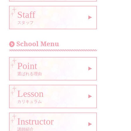
Staff
スタッフ
School Menu
Point
選ばれる理由
Lesson
カリキュラム
Instructor
講師紹介