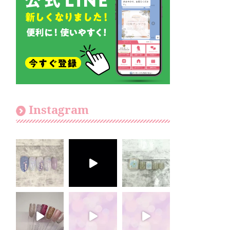
Instagram