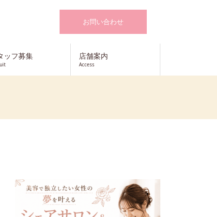
お問い合わせ
タッフ募集
店舗案内
uit
Access