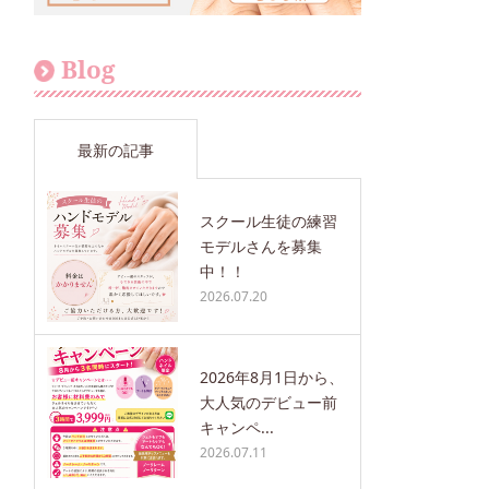
Blog
最新の記事
スクール生徒の練習
モデルさんを募集
中！！
2026.07.20
2026年8月1日から、
大人気のデビュー前
キャンペ...
2026.07.11