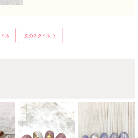
タイル
次のスタイル