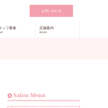
お問い合わせ
タッフ募集
店舗案内
uit
Access
Salon Menu