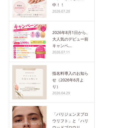
中！！
2026.07.20
2026年8月1日から、
大人気のデビュー前
キャンペ...
2026.07.11
指名料導入のお知ら
せ（2026年6月よ
り）
2026.04.29
「パリジェンヌブロ
ウリフト」と「ハリ
ウッドブロウリ...