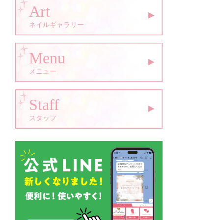
Art
ネイルギャラリー
Menu
メニュー
Staff
スタッフ