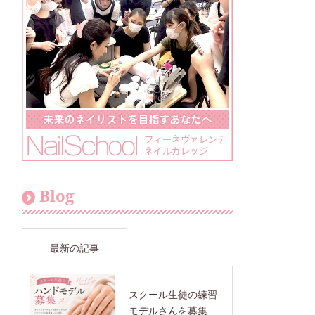
Blog
最新の記事
スクール生徒の練習
モデルさんを募集