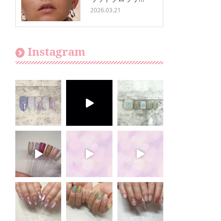
2026.03.21
Instagram