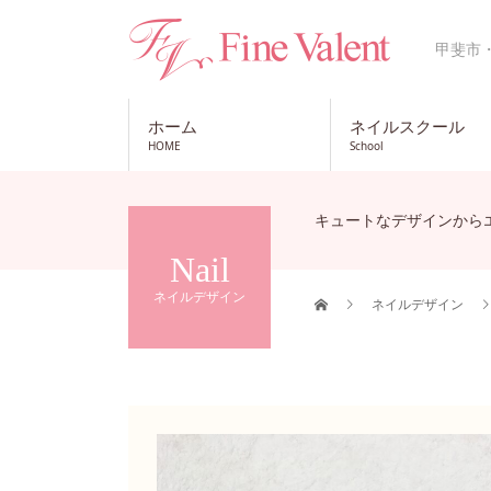
甲斐市
ホーム
ネイルスクール
HOME
School
キュートなデザインから
Nail
ネイルデザイン
ネイルデザイン