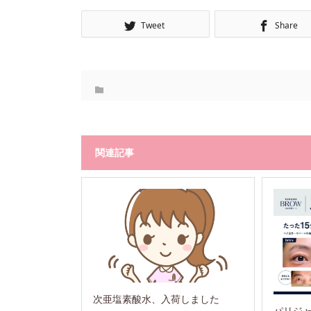
Tweet
Share
関連記事
次亜塩素酸水、入荷しました
パリジ