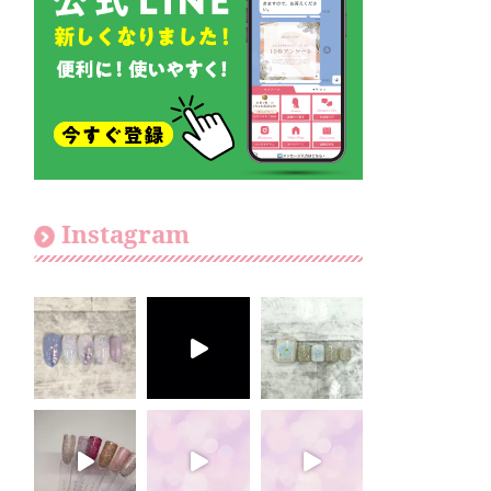
Instagram