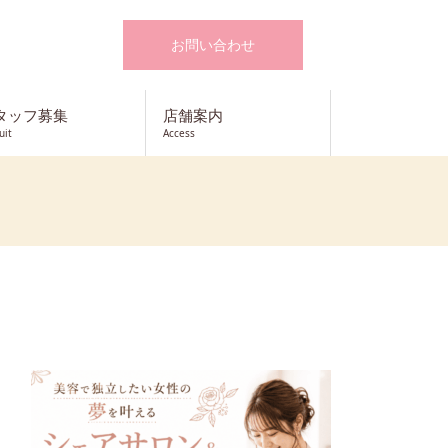
お問い合わせ
タッフ募集
店舗案内
uit
Access