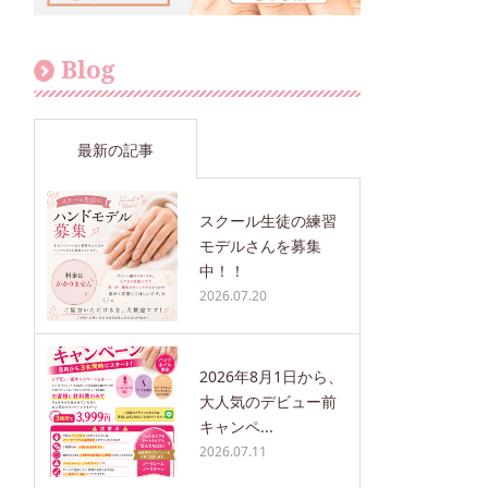
Blog
最新の記事
スクール生徒の練習
モデルさんを募集
中！！
2026.07.20
2026年8月1日から、
大人気のデビュー前
キャンペ...
2026.07.11