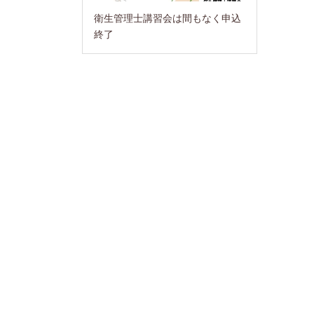
衛生管理士講習会は間もなく申込
終了