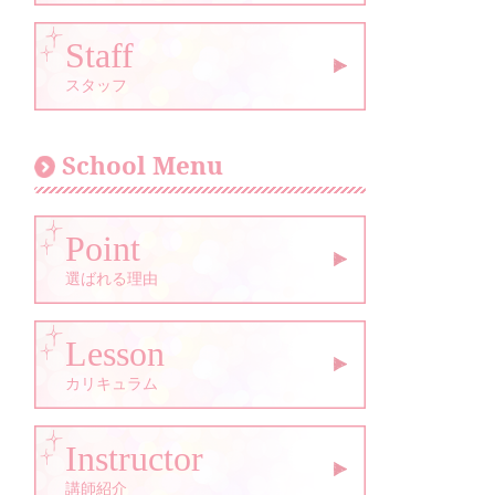
Staff
スタッフ
School Menu
Point
選ばれる理由
Lesson
カリキュラム
Instructor
講師紹介