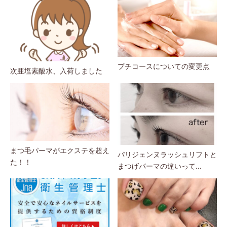
プチコースについての変更点
次亜塩素酸水、入荷しました
まつ毛パーマがエクステを超え
パリジェンヌラッシュリフトと
た！！
まつげパーマの違いって...