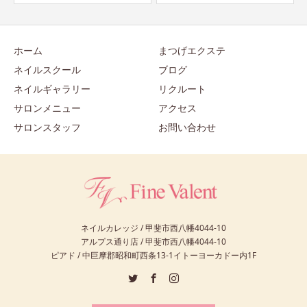
ホーム
まつげエクステ
ネイルスクール
ブログ
ネイルギャラリー
リクルート
サロンメニュー
アクセス
サロンスタッフ
お問い合わせ
ネイルカレッジ / 甲斐市西八幡4044-10
アルプス通り店 / 甲斐市西八幡4044-10
ピアド / 中巨摩郡昭和町西条13-1イトーヨーカドー内1F