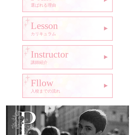
選ばれる理由
Lesson
カリキュラム
Instructor
講師紹介
Fllow
入校までの流れ