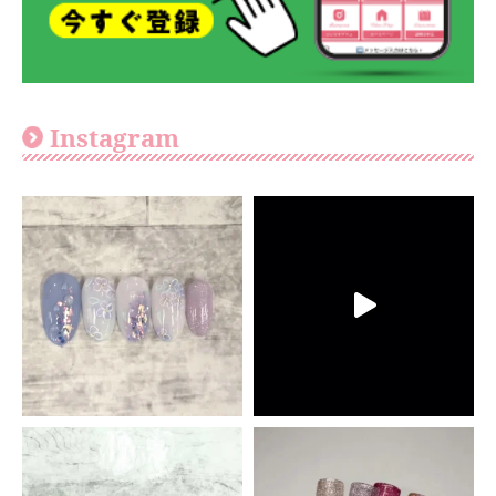
Instagram