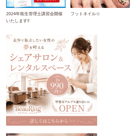
2024年衛生管理士講習会開催
フットネイル☆
いたします‼