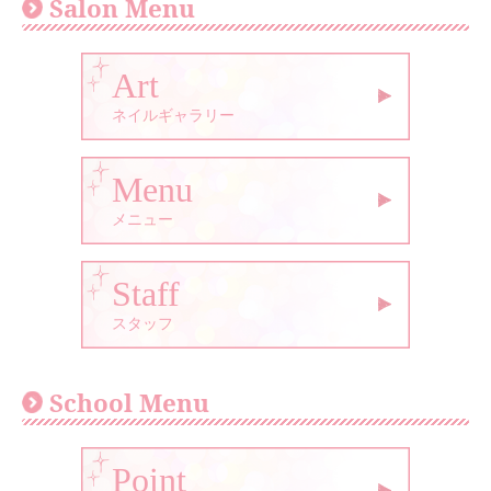
Salon Menu
Art
ネイルギャラリー
Menu
メニュー
Staff
スタッフ
School Menu
Point