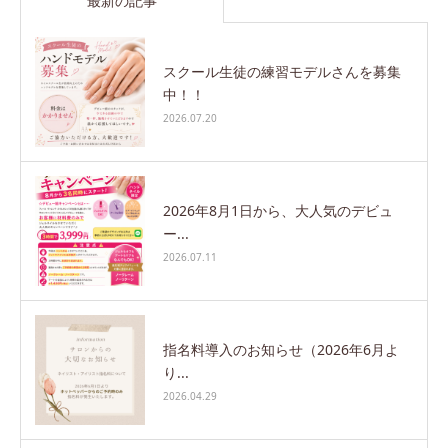
最新の記事
スクール生徒の練習モデルさんを募集
中！！
2026.07.20
2026年8月1日から、大人気のデビュ
ー...
2026.07.11
指名料導入のお知らせ（2026年6月よ
り...
2026.04.29