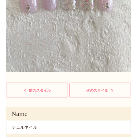
前のスタイル
次のスタイル
Name
シェルネイル