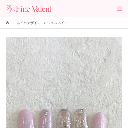
ネイルデザイン
シェルネイル