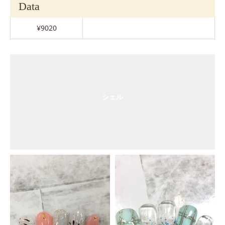
Data
¥9020
シェル