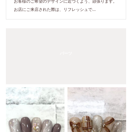
お客様のご希望のデザインに近づくよう、頑張ります。
お店にご来店された際は、リフレッシュで...
パーツ