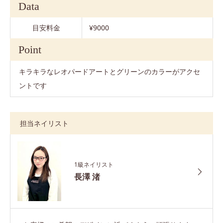
Data
目安料金
¥9000
Point
キラキラなレオパードアートとグリーンのカラーがアクセ
ントです
担当ネイリスト
1級ネイリスト
長澤 渚