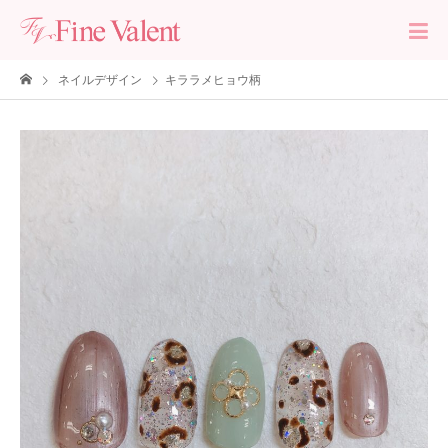
ネイルデザイン
キララメヒョウ柄