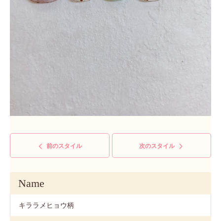
前のスタイル
次のスタイル
Name
キララメヒョウ柄