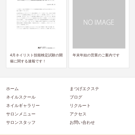
4月ネイリスト技能検定試験の開
年末年始の営業のご案内です
催に関する速報です！
ホーム
まつげエクステ
ネイルスクール
ブログ
ネイルギャラリー
リクルート
サロンメニュー
アクセス
サロンスタッフ
お問い合わせ