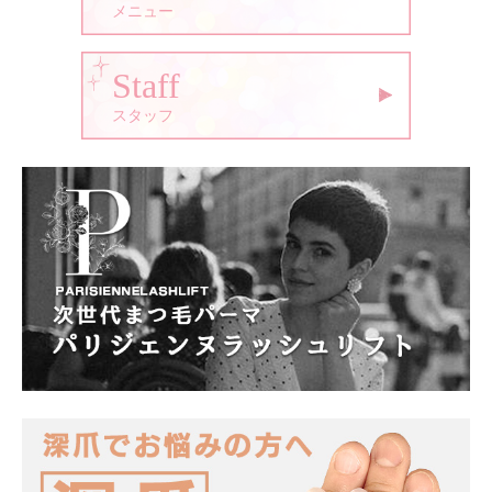
メニュー
Staff
スタッフ