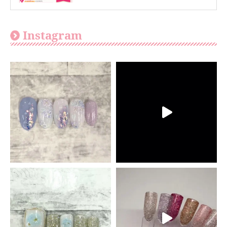
Instagram