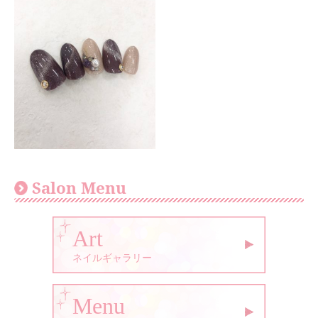
Salon Menu
Art
ネイルギャラリー
Menu