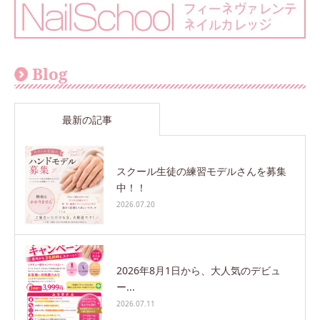
Blog
最新の記事
スクール生徒の練習モデルさんを募集
中！！
2026.07.20
2026年8月1日から、大人気のデビュ
ー...
2026.07.11