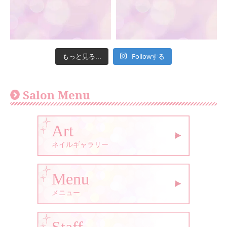
Followする
もっと見る...
Salon Menu
Art
ネイルギャラリー
Menu
メニュー