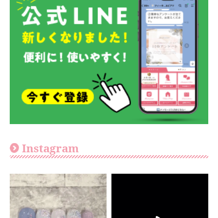
Instagram