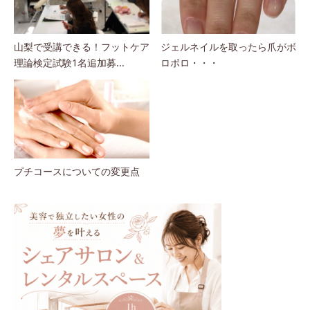
山梨で受講できる！フットケア
ジェルネイルを取ったら爪がボ
理論検定試験1名追加募...
ロボロ・・・
プチコースについての変更点