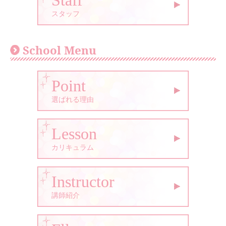
Staff
スタッフ
School Menu
Point
選ばれる理由
Lesson
カリキュラム
Instructor
講師紹介