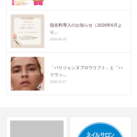
指名料導入のお知らせ（2026年6月よ
り...
2026.04.29
「パリジェンヌブロウリフト」と「ハ
リウッ...
2026.03.21