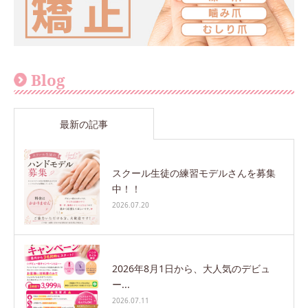
Blog
最新の記事
スクール生徒の練習モデルさんを募集
中！！
2026.07.20
2026年8月1日から、大人気のデビュ
ー...
2026.07.11