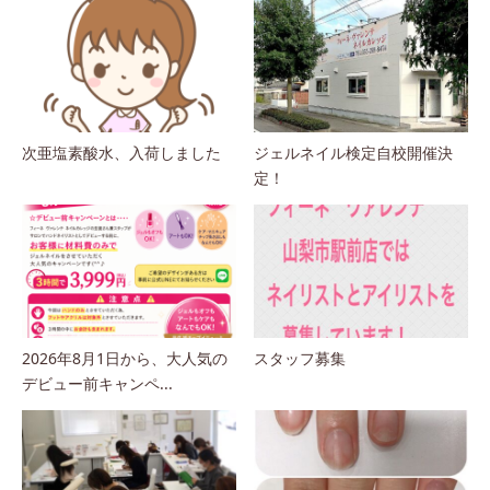
次亜塩素酸水、入荷しました
ジェルネイル検定自校開催決
定！
2026年8月1日から、大人気の
スタッフ募集
デビュー前キャンペ...