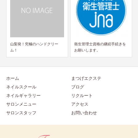
衛生管理士資格の継続手続きを
ジェルを一切使わずに地爪を育
お願いします。
てる！！
ホーム
まつげエクステ
ネイルスクール
ブログ
ネイルギャラリー
リクルート
サロンメニュー
アクセス
サロンスタッフ
お問い合わせ