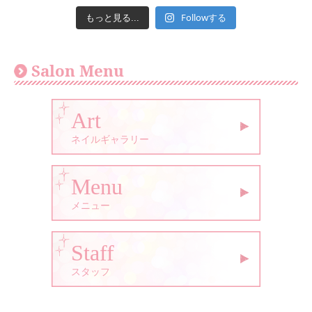
Followする
もっと見る...
Salon Menu
Art
ネイルギャラリー
Menu
メニュー
Staff
スタッフ