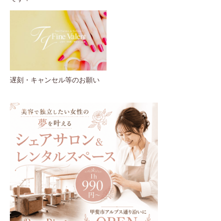
遅刻・キャンセル等のお願い