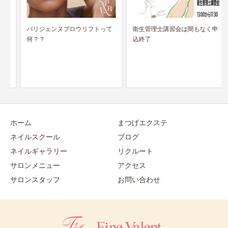
パリジェンヌブロウリフトって
衛生管理士講習会は間もなく申
何？？
込終了
ホーム
まつげエクステ
ネイルスクール
ブログ
ネイルギャラリー
リクルート
サロンメニュー
アクセス
サロンスタッフ
お問い合わせ