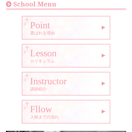
School Menu
Point
選ばれる理由
Lesson
カリキュラム
Instructor
講師紹介
Fllow
入校までの流れ