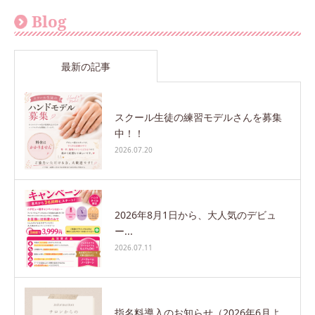
Blog
最新の記事
スクール生徒の練習モデルさんを募集
中！！
2026.07.20
2026年8月1日から、大人気のデビュ
ー...
2026.07.11
指名料導入のお知らせ（2026年6月よ