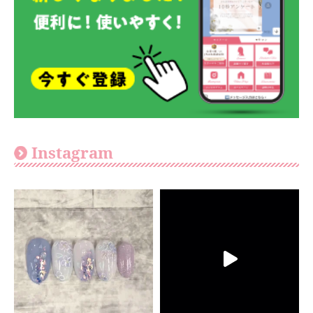
Instagram