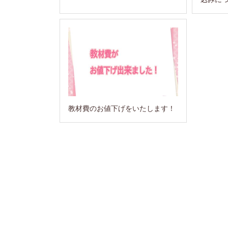
教材費のお値下げをいたします！