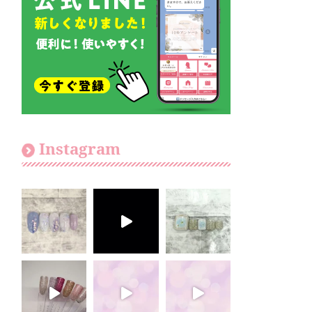
Instagram