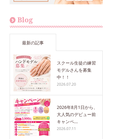
Blog
最新の記事
スクール生徒の練習
モデルさんを募集
中！！
2026.07.20
2026年8月1日から、
大人気のデビュー前
キャンペ...
2026.07.11