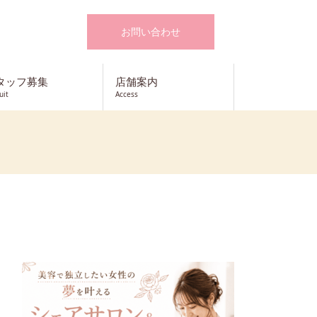
お問い合わせ
タッフ募集
店舗案内
uit
Access