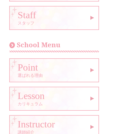
Staff
スタッフ
School Menu
Point
選ばれる理由
Lesson
カリキュラム
Instructor
講師紹介