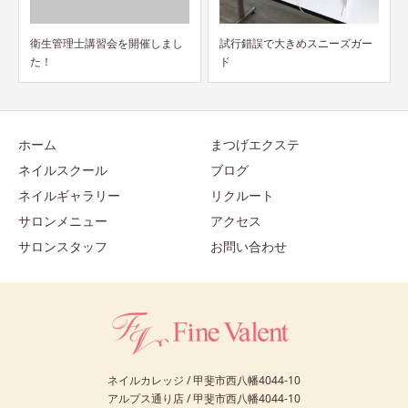
衛生管理士講習会を開催しまし
試行錯誤で大きめスニーズガー
た！
ド
ホーム
まつげエクステ
ネイルスクール
ブログ
ネイルギャラリー
リクルート
サロンメニュー
アクセス
サロンスタッフ
お問い合わせ
ネイルカレッジ / 甲斐市西八幡4044-10
アルプス通り店 / 甲斐市西八幡4044-10