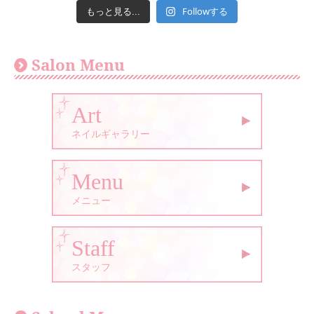
Followする
もっと見る...
Salon Menu
Art
ネイルギャラリー
Menu
メニュー
Staff
スタッフ