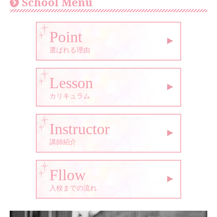
School Menu
Point
選ばれる理由
Lesson
カリキュラム
Instructor
講師紹介
Fllow
入校までの流れ