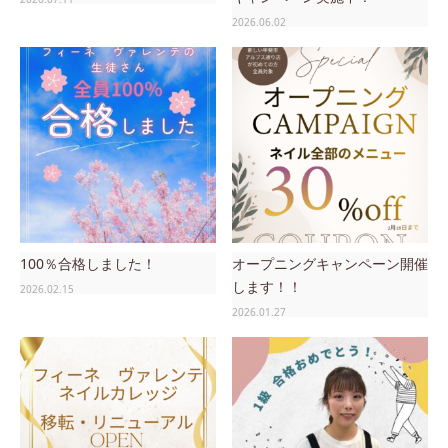
2026.06.02
100％合格しました！
オープニングキャンペーン開催
します！！
2026.02.15
2026.01.27