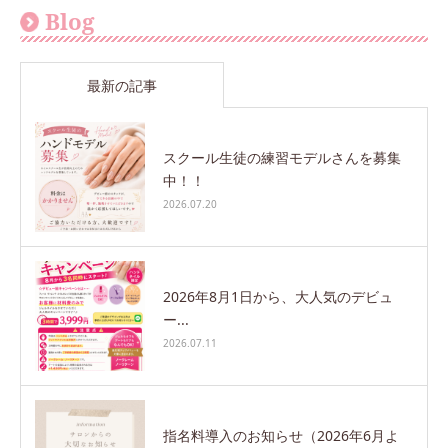
Blog
最新の記事
スクール生徒の練習モデルさんを募集
中！！
2026.07.20
2026年8月1日から、大人気のデビュ
ー...
2026.07.11
指名料導入のお知らせ（2026年6月よ