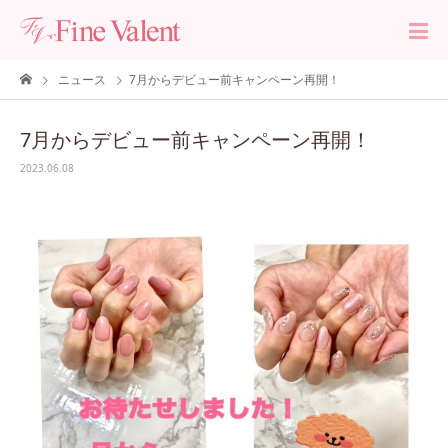
ニュース
7月からデビュー前キャンペーン再開！
7月からデビュー前キャンペーン再開！
2023.06.08