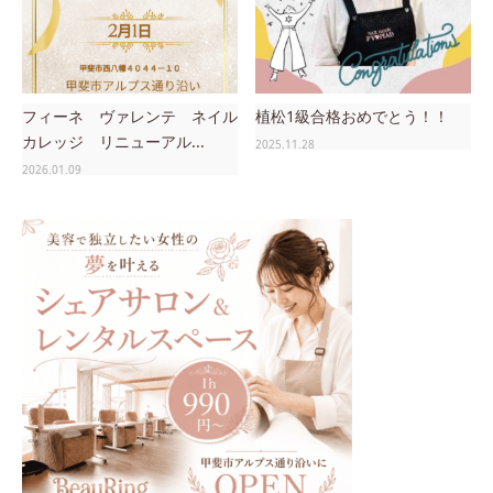
フィーネ ヴァレンテ ネイル
植松1級合格おめでとう！！
カレッジ リニューアル...
2025.11.28
2026.01.09