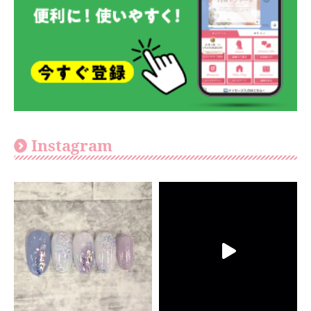
Instagram