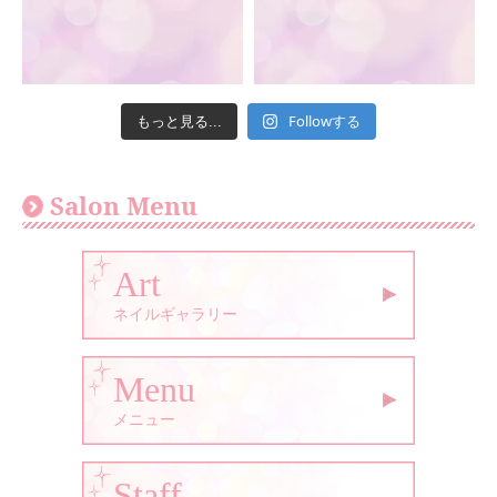
Followする
もっと見る...
Salon Menu
Art
ネイルギャラリー
Menu
メニュー
Staff