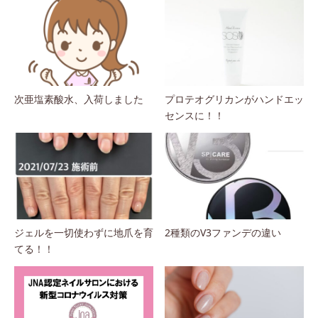
次亜塩素酸水、入荷しました
プロテオグリカンがハンドエッ
センスに！！
ジェルを一切使わずに地爪を育
2種類のV3ファンデの違い
てる！！