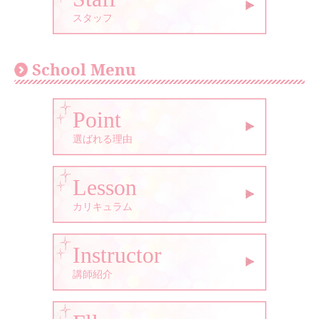
スタッフ
School Menu
Point
選ばれる理由
Lesson
カリキュラム
Instructor
講師紹介