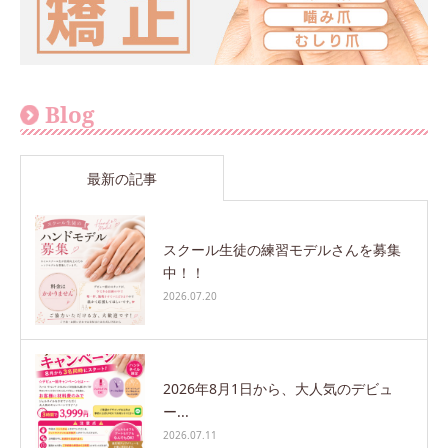
Blog
最新の記事
スクール生徒の練習モデルさんを募集
中！！
2026.07.20
2026年8月1日から、大人気のデビュ
ー...
2026.07.11