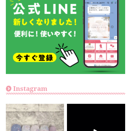
Instagram