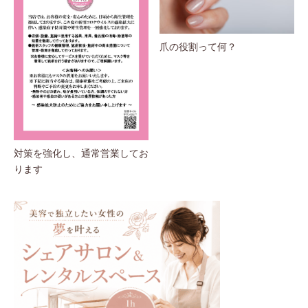
爪の役割って何？
対策を強化し、通常営業してお
ります