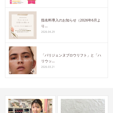
指名料導入のお知らせ（2026年6月よ
り...
2026.04.29
「パリジェンヌブロウリフト」と「ハ
リウッ...
2026.03.21