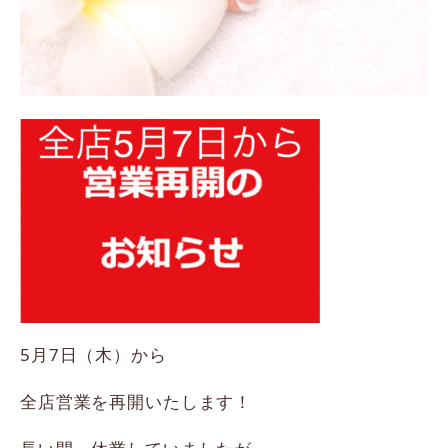
5月7日（木）から
全店営業を再開いたします！