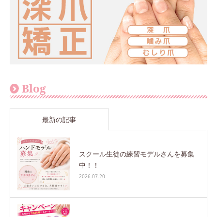
Blog
最新の記事
スクール生徒の練習モデルさんを募集
中！！
2026.07.20