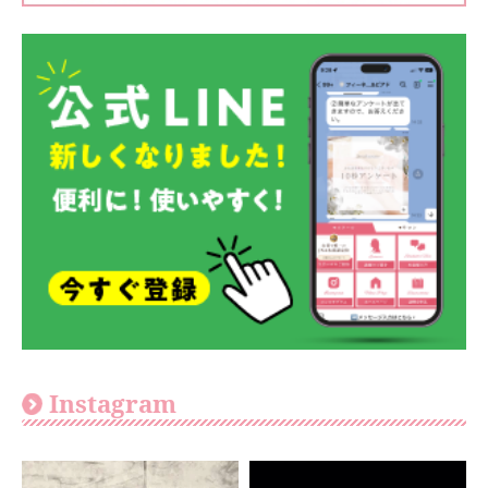
Instagram