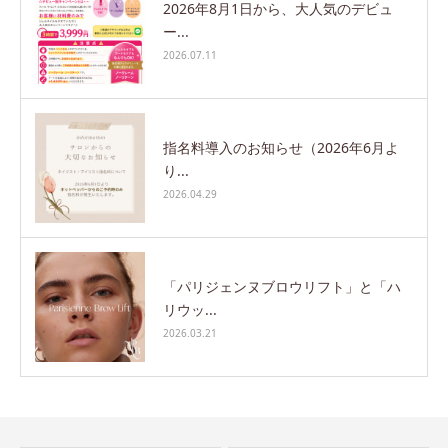
2026年8月1日から、大人気のデビュ
ー...
2026.07.11
指名料導入のお知らせ（2026年6月よ
り...
2026.04.29
「パリジェンヌブロウリフト」と「ハ
リウッ...
2026.03.21