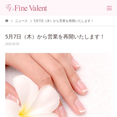
ニュース
5月7日（木）から営業を再開いたします！
5月7日（木）から営業を再開いたします！
2020.05.05