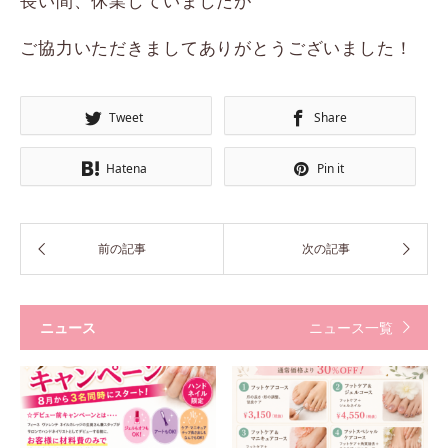
長い間、休業していましたが
ご協力いただきましてありがとうございました！
Tweet
Share
Hatena
Pin it
ニュース
ニュース一覧