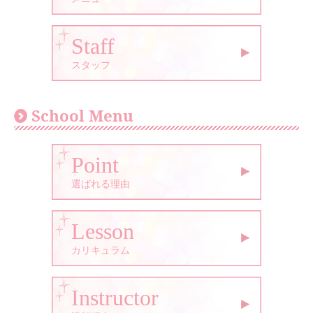
Staff
スタッフ
School Menu
Point
選ばれる理由
Lesson
カリキュラム
Instructor