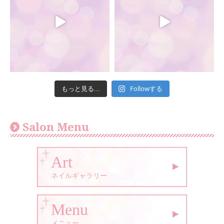
Followする
もっと見る...
Salon Menu
Art
ネイルギャラリー
Menu
メニュー