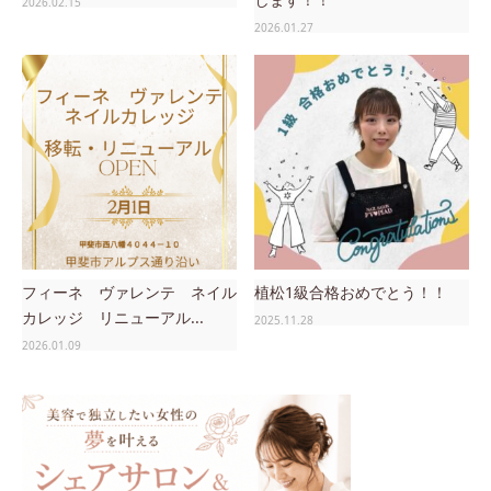
2026.02.15
2026.01.27
フィーネ ヴァレンテ ネイル
植松1級合格おめでとう！！
カレッジ リニューアル...
2025.11.28
2026.01.09