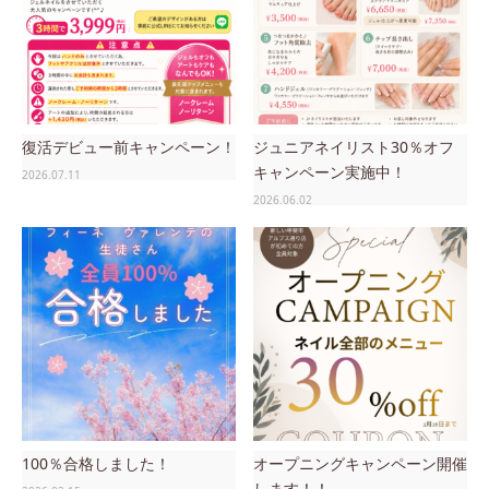
復活デビュー前キャンペーン！
ジュニアネイリスト30％オフ
キャンペーン実施中！
2026.07.11
2026.06.02
100％合格しました！
オープニングキャンペーン開催
します！！