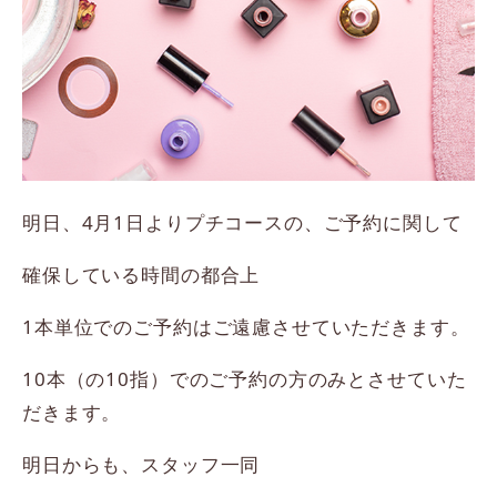
明日、4月1日よりプチコースの、ご予約に関して
確保している時間の都合上
1本単位でのご予約はご遠慮させていただきます。
10本（の10指）でのご予約の方のみとさせていた
だきます。
明日からも、スタッフ一同