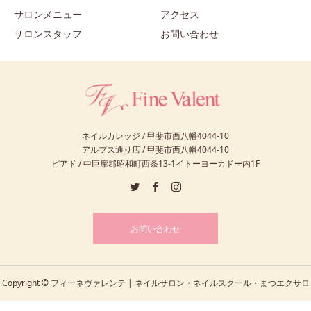
サロンメニュー
アクセス
サロンスタッフ
お問い合わせ
ネイルカレッジ / 甲斐市西八幡4044-10
アルプス通り店 / 甲斐市西八幡4044-10
ピアド / 中巨摩郡昭和町西条13-1イトーヨーカドー内1F
お問い合わせ
Copyright © フィーネヴァレンテ | ネイルサロン・ネイルスクール・まつエクサロ