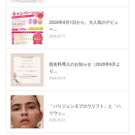
2026年8月1日から、大人気のデビュ
ー...
2026.07.11
指名料導入のお知らせ（2026年6月よ
り...
2026.04.29
「パリジェンヌブロウリフト」と「ハ
リウッ...
2026.03.21