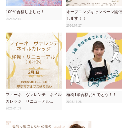
100％合格しました！
オープニングキャンペーン開催
します！！
2026.02.15
2026.01.27
フィーネ ヴァレンテ ネイル
植松1級合格おめでとう！！
カレッジ リニューアル...
2025.11.28
2026.01.09