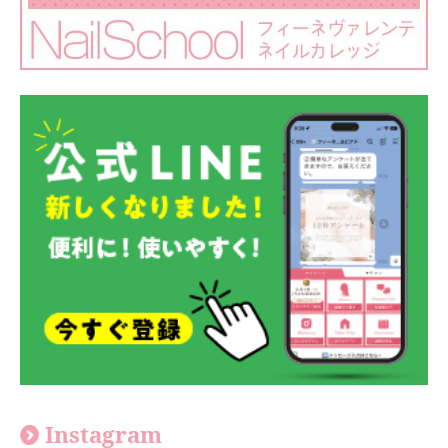
Instagram