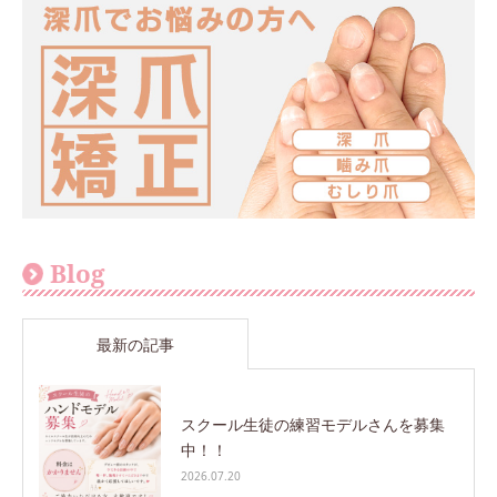
Blog
最新の記事
スクール生徒の練習モデルさんを募集
中！！
2026.07.20