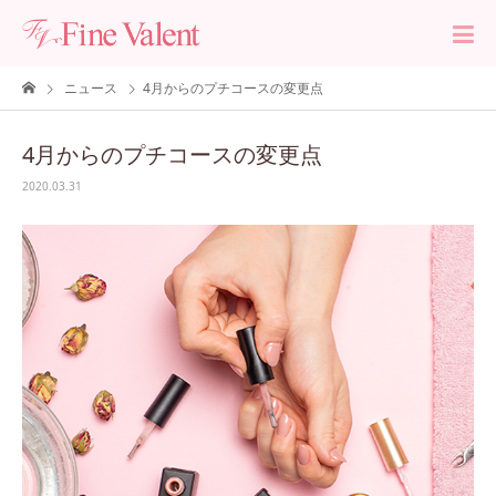
ニュース
4月からのプチコースの変更点
4月からのプチコースの変更点
2020.03.31