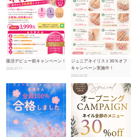
復活デビュー前キャンペーン！
ジュニアネイリスト30％オフ
キャンペーン実施中！
2026.07.11
2026.06.02