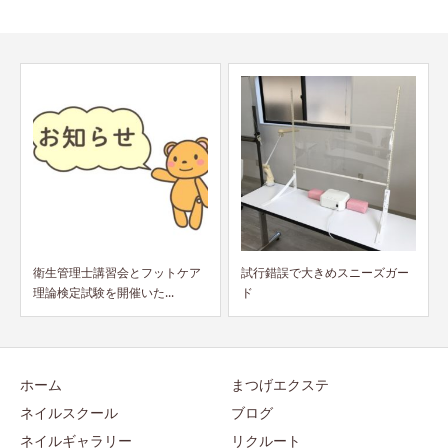
試行錯誤で大きめスニーズガー
フェニックスアイ カールアップ
ド
コーティング】入荷致...
ホーム
まつげエクステ
ネイルスクール
ブログ
ネイルギャラリー
リクルート