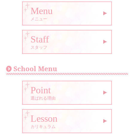
Menu
メニュー
Staff
スタッフ
School Menu
Point
選ばれる理由
Lesson
カリキュラム