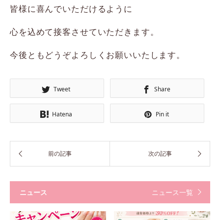
皆様に喜んでいただけるように
心を込めて接客させていただきます。
今後ともどうぞよろしくお願いいたします。
Tweet
Share
Hatena
Pin it
ニュース
ニュース一覧