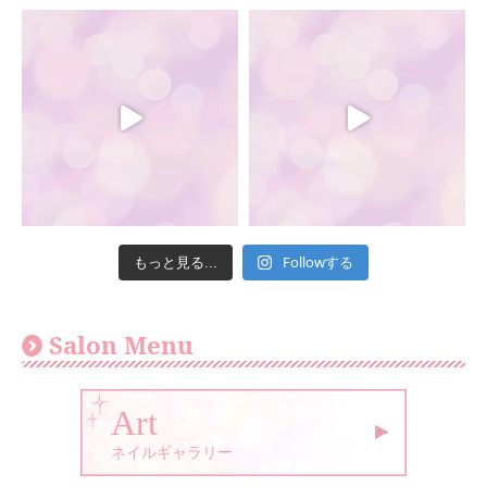
Followする
もっと見る...
Salon Menu
Art
ネイルギャラリー