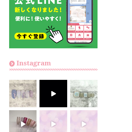
Instagram