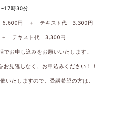
~17時30分
,600円 ＋ テキスト代 3,300円
スト代 3,300円
電話でお申し込みをお願いいたします。
会をお見逃しなく、お申込みください！！
開催いたしますので、受講希望の方は、