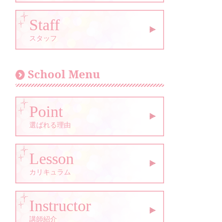
Staff
スタッフ
School Menu
Point
選ばれる理由
Lesson
カリキュラム
Instructor
講師紹介