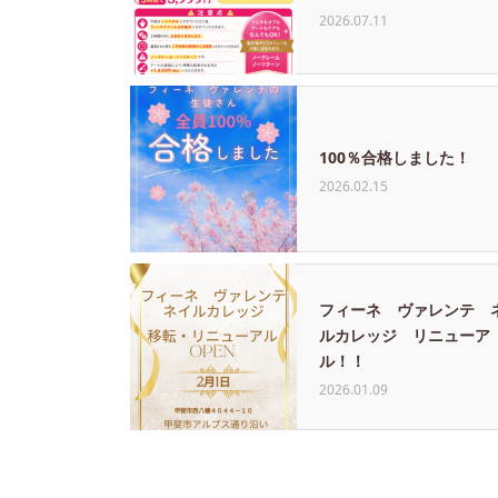
2026.07.11
100％合格しました！
2026.02.15
フィーネ ヴァレンテ 
ルカレッジ リニューア
ル！！
2026.01.09