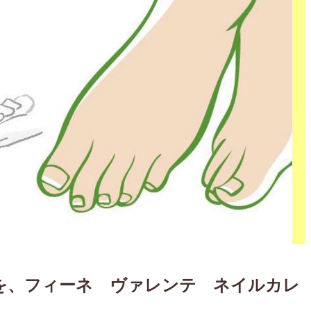
を、フィーネ ヴァレンテ ネイルカレ