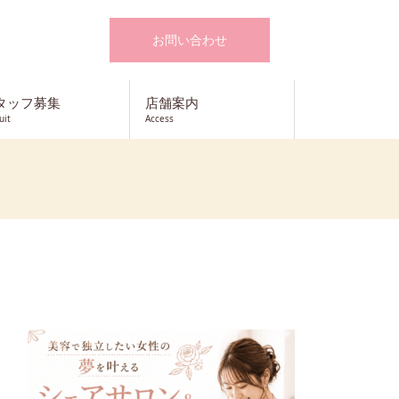
お問い合わせ
タッフ募集
店舗案内
uit
Access