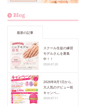
Blog
最新の記事
スクール生徒の練習
モデルさんを募集
中！！
2026.07.20
2026年8月1日から、
大人気のデビュー前
キャンペ...
2026.07.11