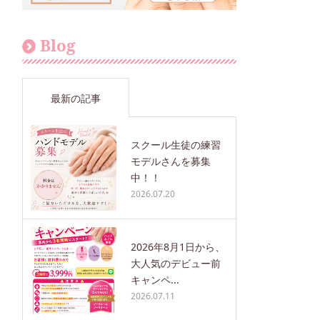
Blog
最新の記事
スクール生徒の練習
モデルさんを募集
中！！
2026.07.20
2026年8月1日から、
大人気のデビュー前
キャンペ...
2026.07.11