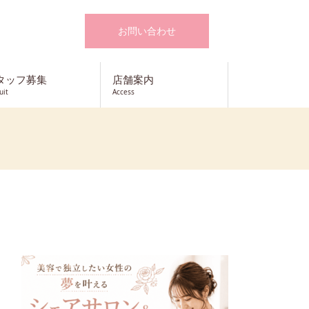
お問い合わせ
タッフ募集
店舗案内
uit
Access