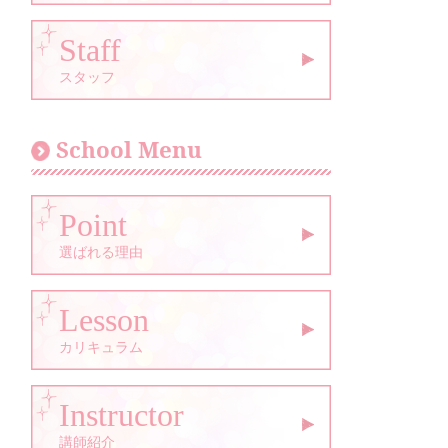
Staff
スタッフ
School Menu
Point
選ばれる理由
Lesson
カリキュラム
Instructor
講師紹介