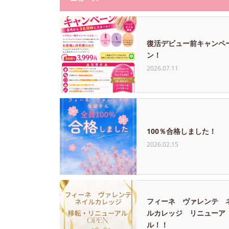
復活デビュー前キャンペ
ン！
2026.07.11
100％合格しました！
2026.02.15
フィーネ ヴァレンテ 
ルカレッジ リニューア
ル！！