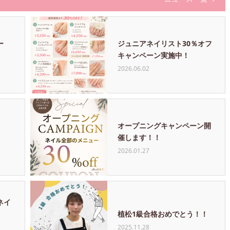
ー
ジュニアネイリスト30％オフ
キャンペーン実施中！
2026.06.02
オープニングキャンペーン開
催します！！
2026.01.27
ネイ
植松1級合格おめでとう！！
2025.11.28