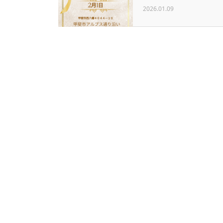
2026.01.09