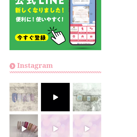
Instagram