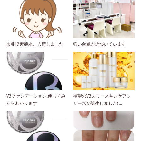
次亜塩素酸水、入荷しました
強い台風が近づいています
V3ファンデーション,使ってみ
待望のV3スリースキンケアシ
たらわかります
リーズが誕生しました❗...