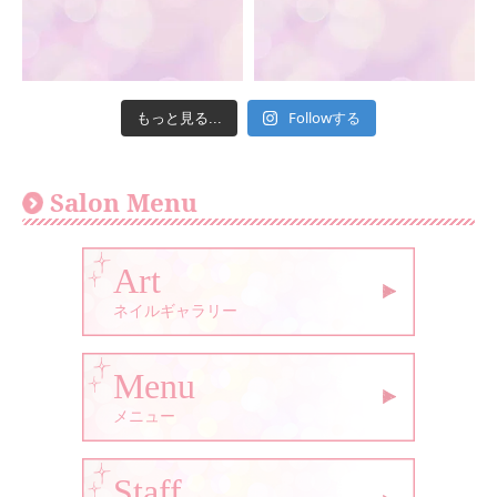
Followする
もっと見る...
Salon Menu
Art
ネイルギャラリー
Menu
メニュー
Staff