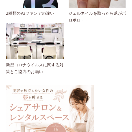
2種類のV3ファンデの違い
ジェルネイルを取ったら爪がボ
ロボロ・・・
新型コロナウイルスに関する対
策とご協力のお願い