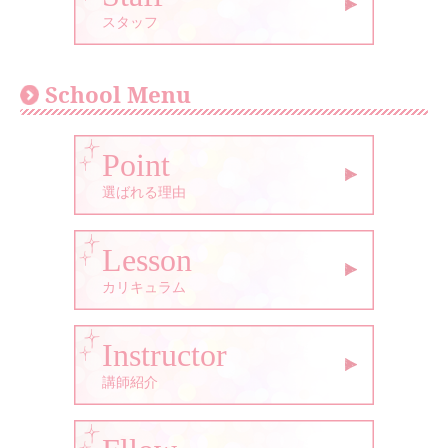
スタッフ
School Menu
Point
選ばれる理由
Lesson
カリキュラム
Instructor
講師紹介