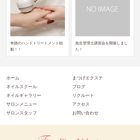
衛生管理士講習会を開催しまし
JNA認定校とは？
た！
ホーム
まつげエクステ
ネイルスクール
ブログ
ネイルギャラリー
リクルート
サロンメニュー
アクセス
サロンスタッフ
お問い合わせ