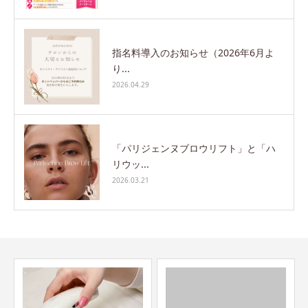
指名料導入のお知らせ（2026年6月よ
り...
2026.04.29
「パリジェンヌブロウリフト」と「ハ
リウッ...
2026.03.21