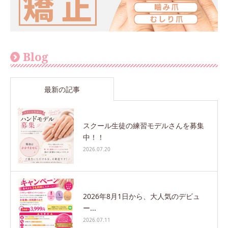
Blog
最新の記事
スクール生徒の練習モデルさんを募集
中！！
2026.07.20
2026年8月1日から、大人気のデビュ
ー...
2026.07.11