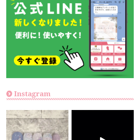
Instagram