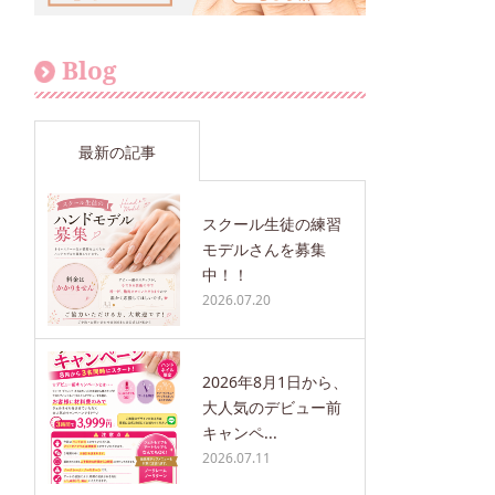
Blog
最新の記事
スクール生徒の練習
モデルさんを募集
中！！
2026.07.20
2026年8月1日から、
大人気のデビュー前
キャンペ...
2026.07.11