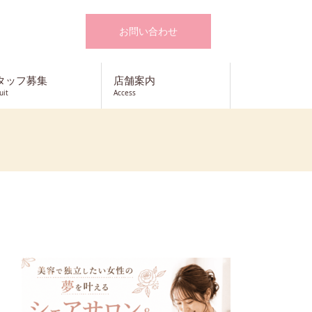
お問い合わせ
タッフ募集
店舗案内
uit
Access