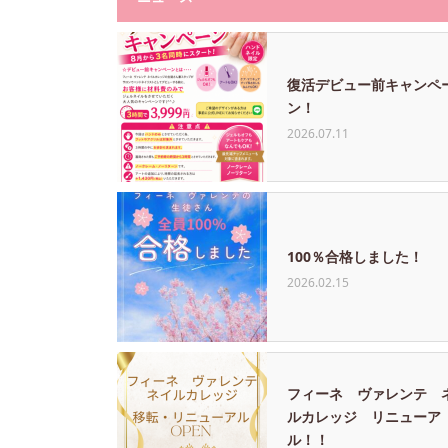
復活デビュー前キャンペ
ン！
2026.07.11
100％合格しました！
2026.02.15
フィーネ ヴァレンテ 
ルカレッジ リニューア
ル！！