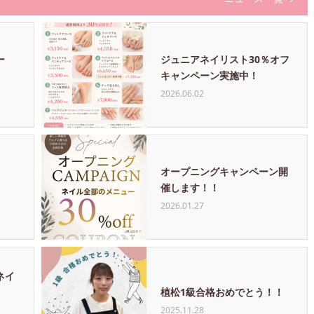
ー
ジュニアネイリスト30％オフ
キャンペーン実施中！
2026.06.02
オープニングキャンペーン開
催します！！
2026.01.27
ネイ
植松1級合格おめでとう！！
2025.11.28