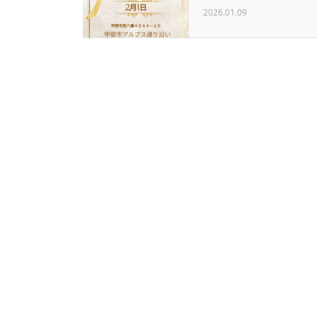
2026.01.09