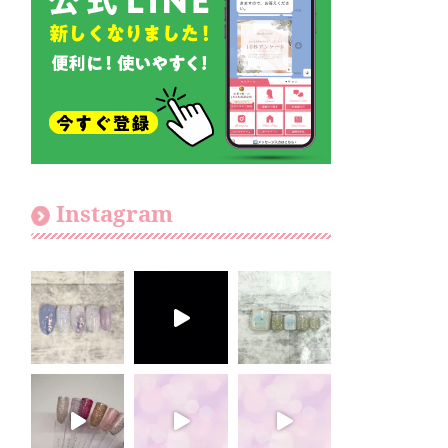
Instagram