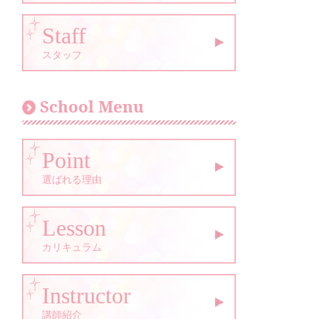
Staff
スタッフ
School Menu
Point
選ばれる理由
Lesson
カリキュラム
Instructor
講師紹介