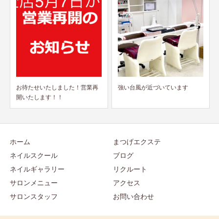
強い台風が近づいています
最先端長さだし＋ジェルワンカ
ラー（グラデ可）
ホーム
まつげエクステ
ネイルスクール
ブログ
ネイルギャラリー
リクルート
サロンメニュー
アクセス
サロンスタッフ
お問い合わせ