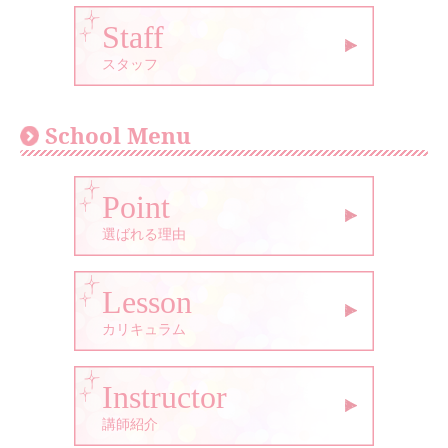
Staff
スタッフ
School Menu
Point
選ばれる理由
Lesson
カリキュラム
Instructor
講師紹介