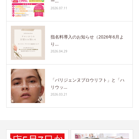
ー...
2026.07.11
指名料導入のお知らせ（2026年6月よ
り...
2026.04.29
「パリジェンヌブロウリフト」と「ハ
リウッ...
2026.03.21