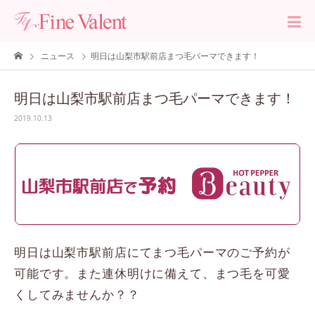
ニュース
明日は山梨市駅前店まつ毛パーマできます！
明日は山梨市駅前店まつ毛パーマできます！
2019.10.13
明日は山梨市駅前店にてまつ毛パーマのご予約が
可能です。また連休明けに備えて、まつ毛を可愛
くしてみませんか？？