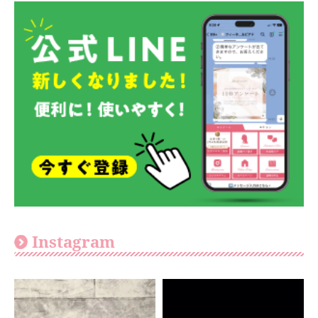
Instagram