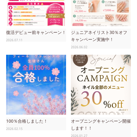
復活デビュー前キャンペーン！
ジュニアネイリスト30％オフ
キャンペーン実施中！
2026.07.11
2026.06.02
100％合格しました！
オープニングキャンペーン開催
します！！
2026.02.15
2026.01.27