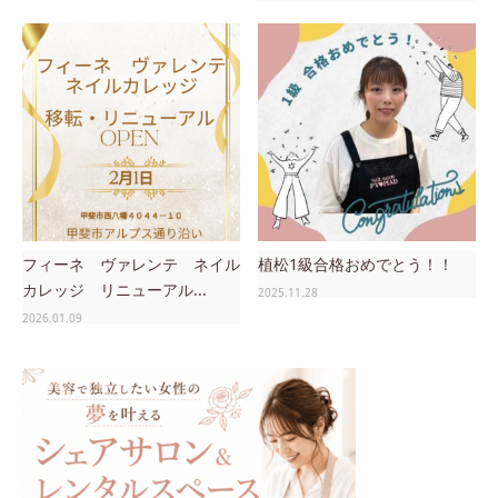
フィーネ ヴァレンテ ネイル
植松1級合格おめでとう！！
カレッジ リニューアル...
2025.11.28
2026.01.09