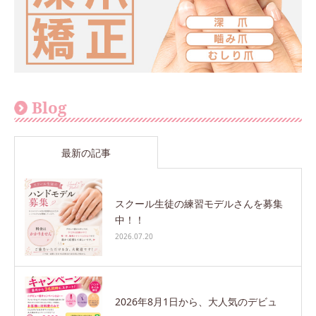
Blog
最新の記事
スクール生徒の練習モデルさんを募集
中！！
2026.07.20
2026年8月1日から、大人気のデビュ