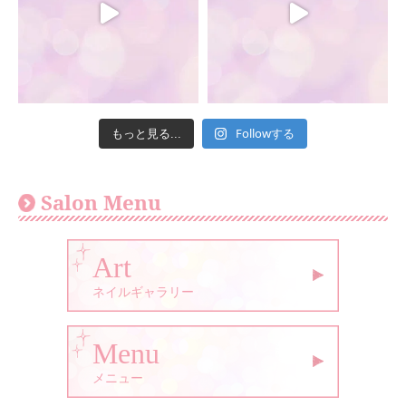
Followする
もっと見る...
Salon Menu
Art
ネイルギャラリー
Menu
メニュー