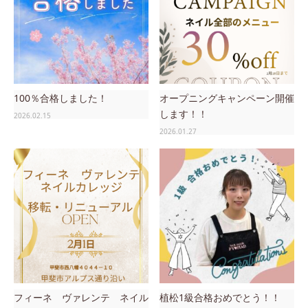
100％合格しました！
オープニングキャンペーン開催
します！！
2026.02.15
2026.01.27
フィーネ ヴァレンテ ネイル
植松1級合格おめでとう！！