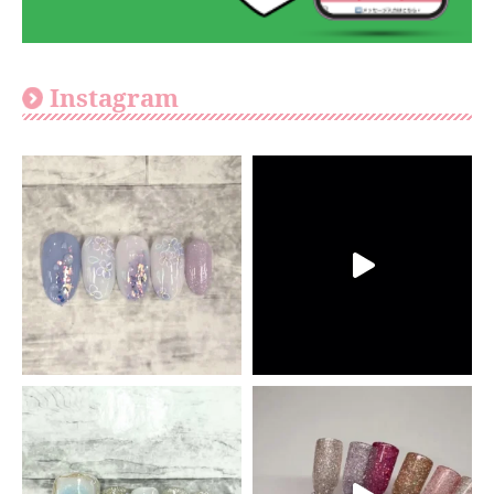
Instagram