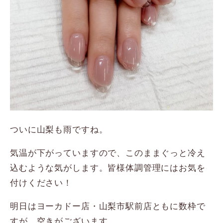
ついに山梨も雨ですね。
気温が下がっていますので、このままぐっと冷え
込むような気がします。皆様体調管理にはお気を
付けください！
明日はヨーカドー店・山梨市駅前店ともに数枠で
すが、空きがございます。