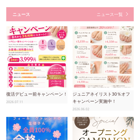
ニュース
ニュース一覧
復活デビュー前キャンペーン！
ジュニアネイリスト30％オフ
キャンペーン実施中！
2026.07.11
2026.06.02