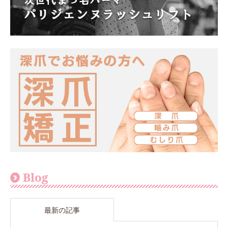
Blog
最新の記事