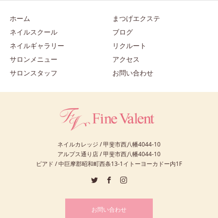
ホーム
まつげエクステ
ネイルスクール
ブログ
ネイルギャラリー
リクルート
サロンメニュー
アクセス
サロンスタッフ
お問い合わせ
ネイルカレッジ / 甲斐市西八幡4044-10
アルプス通り店 / 甲斐市西八幡4044-10
ピアド / 中巨摩郡昭和町西条13-1イトーヨーカドー内1F
お問い合わせ