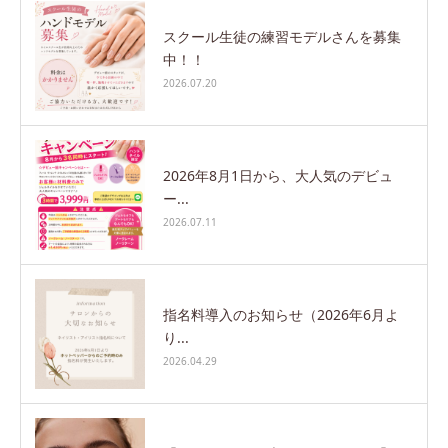
スクール生徒の練習モデルさんを募集
中！！
2026.07.20
2026年8月1日から、大人気のデビュ
ー...
2026.07.11
指名料導入のお知らせ（2026年6月よ
り...
2026.04.29