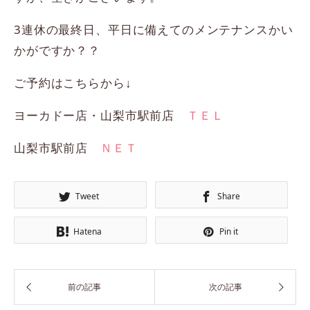
3連休の最終日、平日に備えてのメンテナンスかい
かがですか？？
ご予約はこちらから↓
ヨーカドー店・山梨市駅前店
ＴＥＬ
山梨市駅前店
ＮＥＴ
Tweet
Share
Hatena
Pin it