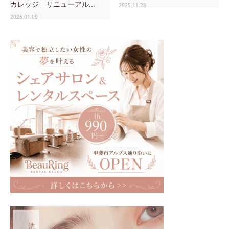
カレッジ リニューアル...
2025.11.28
2026.01.09