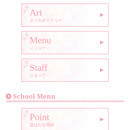
Art
ネイルギャラリー
Menu
メニュー
Staff
スタッフ
School Menu
Point
選ばれる理由