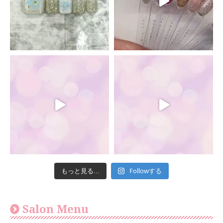
Followする
もっと見る...
Salon Menu