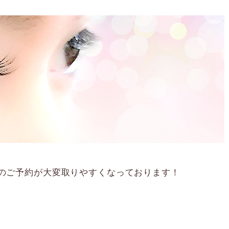
のご予約が大変取りやすくなっております！