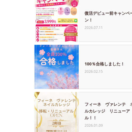
復活デビュー前キャンペ
ン！
2026.07.11
100％合格しました！
2026.02.15
フィーネ ヴァレンテ 
ルカレッジ リニューア
ル！！
2026.01.09