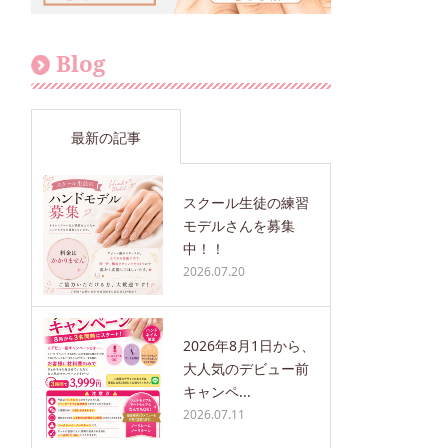
Blog
最新の記事
スクール生徒の練習
モデルさんを募集
中！！
2026.07.20
2026年8月1日から、
大人気のデビュー前
キャンペ...
2026.07.11