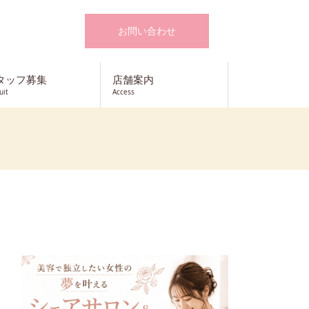
お問い合わせ
タッフ募集
店舗案内
uit
Access