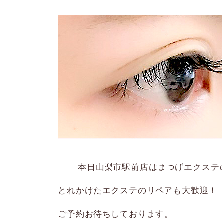
本日山梨市駅前店はまつげエクステ
とれかけたエクステのリペアも大歓迎！
ご予約お待ちしております。