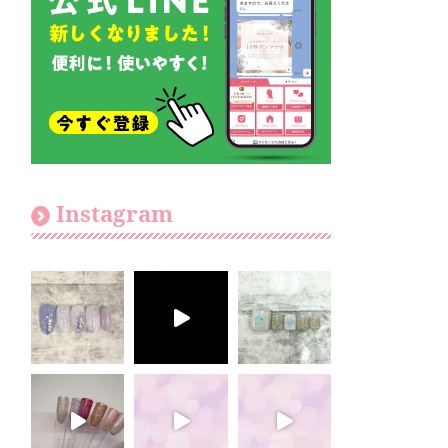
Instagram