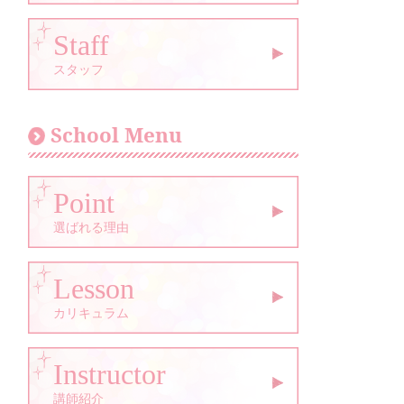
Staff
スタッフ
School Menu
Point
選ばれる理由
Lesson
カリキュラム
Instructor
講師紹介