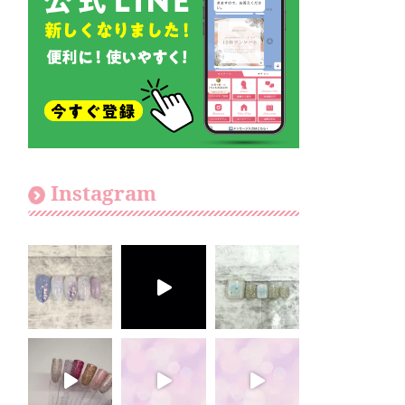
Instagram