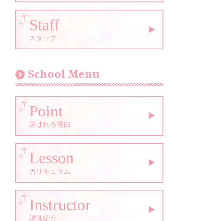
Staff
スタッフ
School Menu
Point
選ばれる理由
Lesson
カリキュラム
Instructor
講師紹介