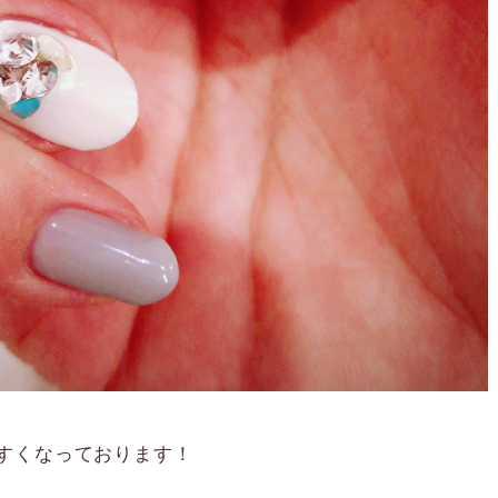
すくなっております！