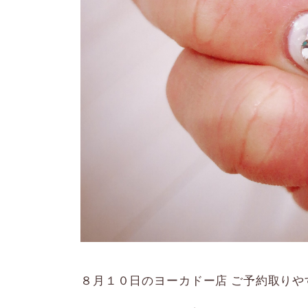
８月１０日のヨーカドー店 ご予約取りや