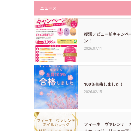
ニュース
復活デビュー前キャンペ
ン！
2026.07.11
100％合格しました！
2026.02.15
フィーネ ヴァレンテ 
ルカレッジ リニューア