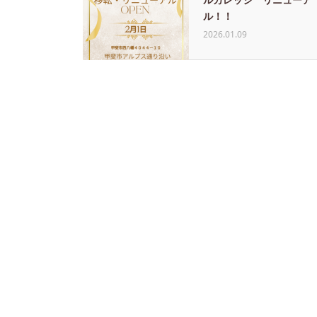
ル！！
2026.01.09