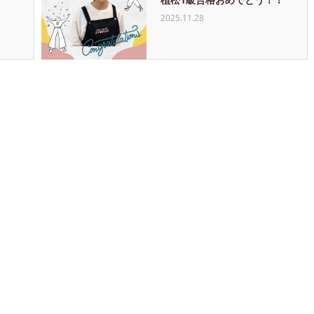
2025.11.28