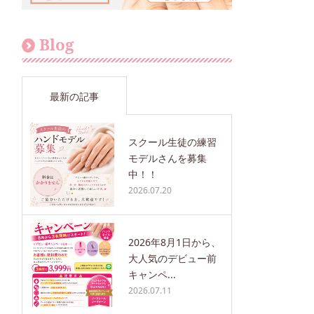
Blog
最新の記事
スクール生徒の練習
モデルさんを募集
中！！
2026.07.20
2026年8月1日から、
大人気のデビュー前
キャンペ...
2026.07.11