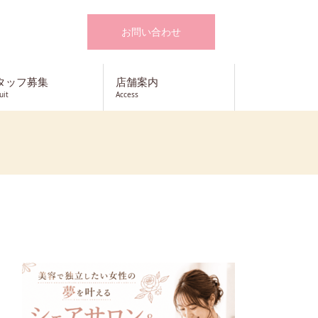
お問い合わせ
タッフ募集
店舗案内
uit
Access