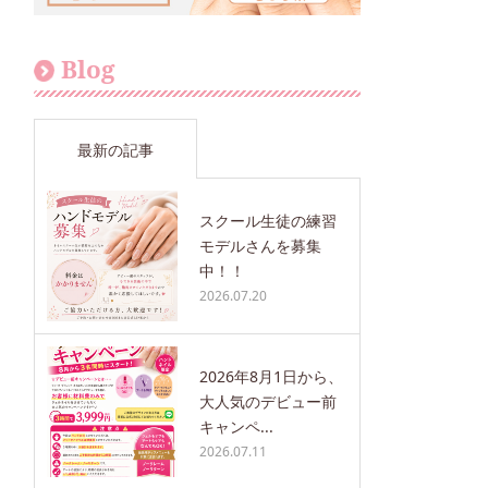
Blog
最新の記事
スクール生徒の練習
モデルさんを募集
中！！
2026.07.20
2026年8月1日から、
大人気のデビュー前
キャンペ...
2026.07.11