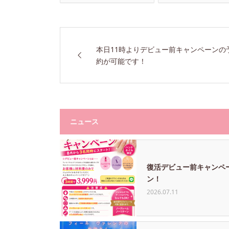
本日11時よりデビュー前キャンペーンの
約が可能です！
ニュース
復活デビュー前キャンペ
ン！
2026.07.11