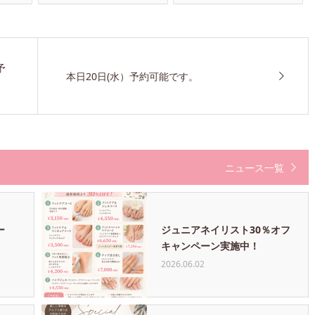
予
本日20日(水）予約可能です。
ニュース一覧
ー
ジュニアネイリスト30％オフ
キャンペーン実施中！
2026.06.02