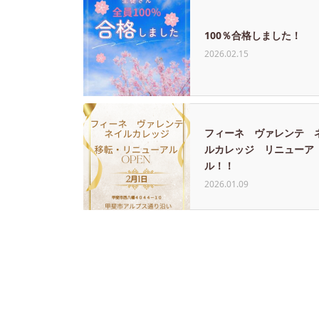
100％合格しました！
2026.02.15
フィーネ ヴァレンテ 
ルカレッジ リニューア
ル！！
2026.01.09