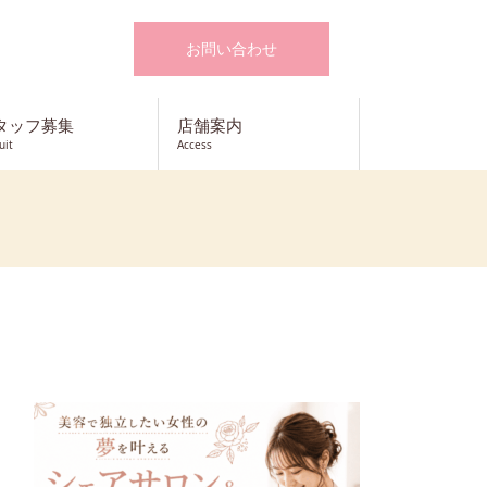
お問い合わせ
タッフ募集
店舗案内
uit
Access