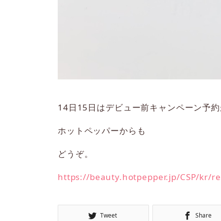
14日15日はデビュー前キャンペーン予
ホットペッパーからも
どうぞ。
https://beauty.hotpepper.jp/CSP/kr/
Tweet
Share