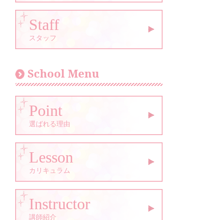
Staff
スタッフ
School Menu
Point
選ばれる理由
Lesson
カリキュラム
Instructor
講師紹介