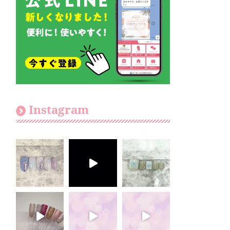
Instagram