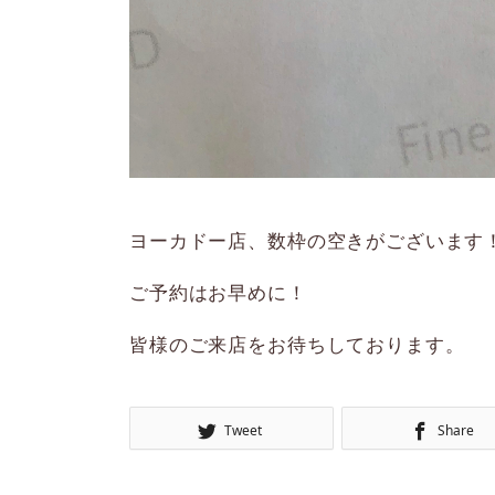
ヨーカドー店、数枠の空きがございます
ご予約はお早めに！
皆様のご来店をお待ちしております。
Tweet
Share