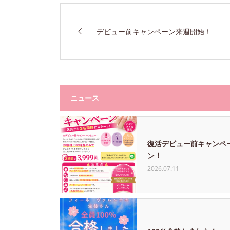
デビュー前キャンペーン来週開始！
ニュース
復活デビュー前キャンペ
ン！
2026.07.11