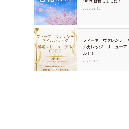
100％合格しました！
2026.02.15
フィーネ ヴァレンテ 
ルカレッジ リニューア
ル！！
2026.01.09