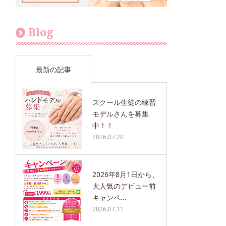
Blog
最新の記事
スクール生徒の練習
モデルさんを募集
中！！
2026.07.20
2026年8月1日から、
大人気のデビュー前
キャンペ...
2026.07.11