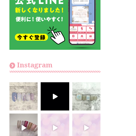
Instagram