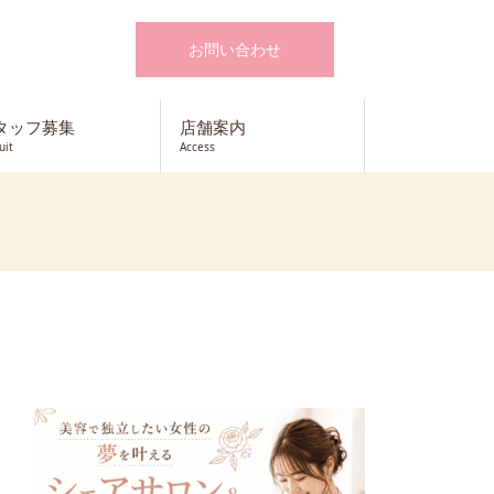
お問い合わせ
タッフ募集
店舗案内
uit
Access