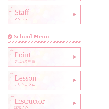
Staff
スタッフ
School Menu
Point
選ばれる理由
Lesson
カリキュラム
Instructor
講師紹介