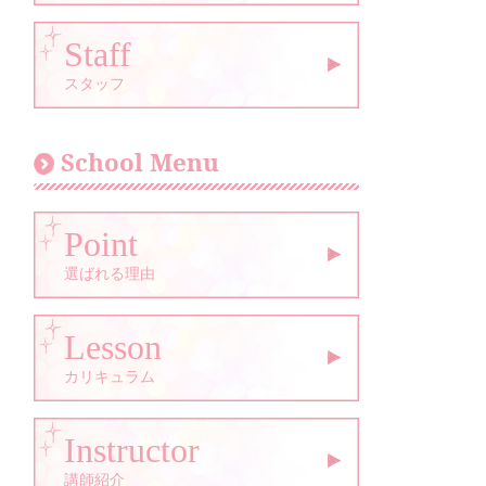
Staff
スタッフ
School Menu
Point
選ばれる理由
Lesson
カリキュラム
Instructor
講師紹介