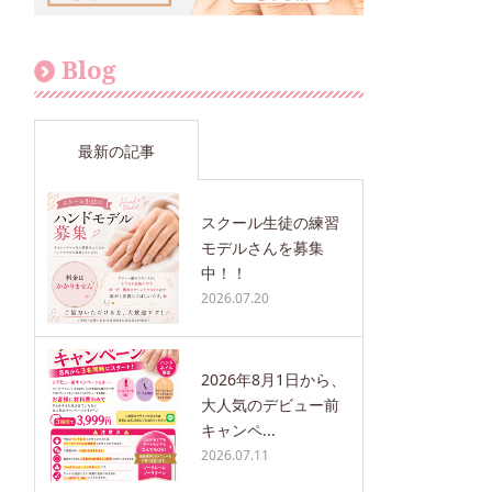
Blog
最新の記事
スクール生徒の練習
モデルさんを募集
中！！
2026.07.20
2026年8月1日から、
大人気のデビュー前
キャンペ...
2026.07.11