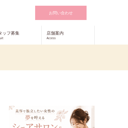
お問い合わせ
タッフ募集
店舗案内
uit
Access