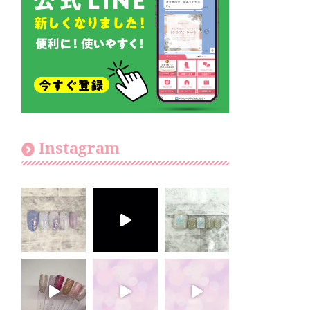
Instagram