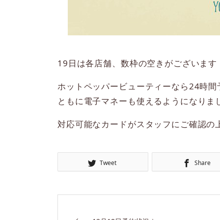
19日は各店舗、数枠の空きがございます
ホットペッパービューティーなら24時
ともに電子マネーも使えるようになりま
対応可能なカードがスタッフにご確認の
Tweet
Share