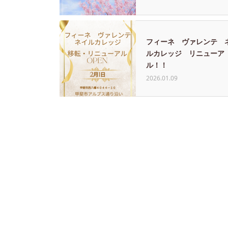
フィーネ ヴァレンテ 
ルカレッジ リニューア
ル！！
2026.01.09