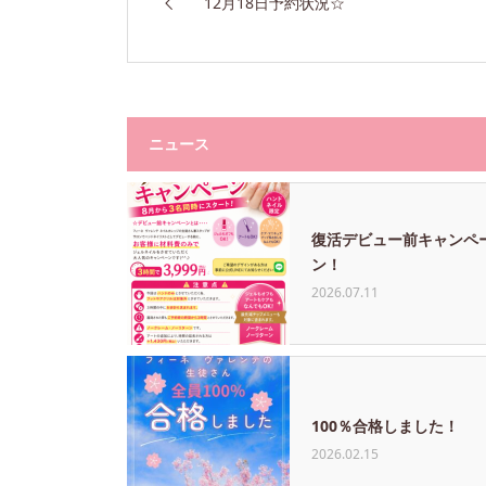
12月18日予約状況☆
ニュース
復活デビュー前キャンペ
ン！
2026.07.11
100％合格しました！
2026.02.15