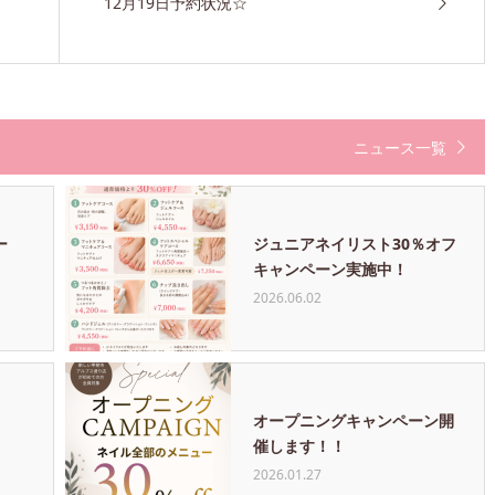
12月19日予約状況☆
ニュース一覧
ー
ジュニアネイリスト30％オフ
キャンペーン実施中！
2026.06.02
オープニングキャンペーン開
催します！！
2026.01.27