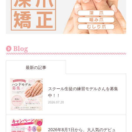
Blog
最新の記事
スクール生徒の練習モデルさんを募集
中！！
2026.07.20
2026年8月1日から、大人気のデビュ