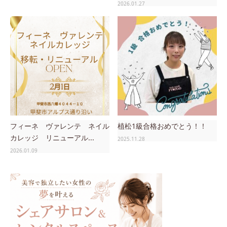
2026.01.27
フィーネ ヴァレンテ ネイル
植松1級合格おめでとう！！
カレッジ リニューアル...
2025.11.28
2026.01.09