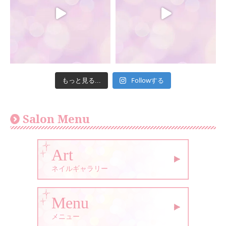
Followする
もっと見る...
Salon Menu
Art
ネイルギャラリー
Menu
メニュー