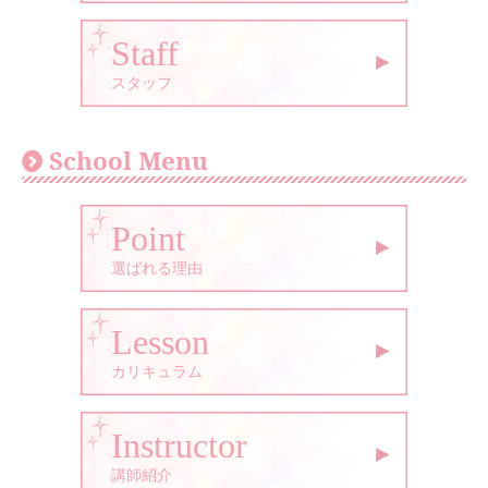
Staff
スタッフ
School Menu
Point
選ばれる理由
Lesson
カリキュラム
Instructor
講師紹介