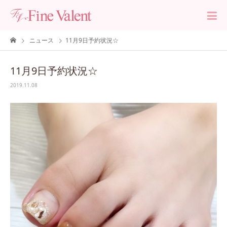
ニュース
11月9日予約状況☆
11月9日予約状況☆
2019.11.08