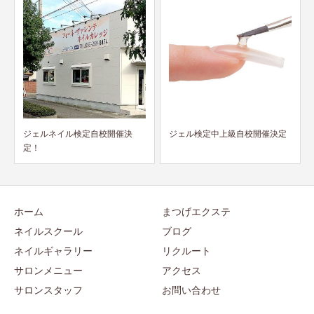
ジェル検定中上級自校開催決定
求人募集！お気軽にお問い合わ
せください！
ホーム
まつげエクステ
ネイルスクール
ブログ
ネイルギャラリー
リクルート
サロンメニュー
アクセス
サロンスタッフ
お問い合わせ