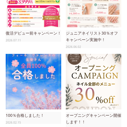
復活デビュー前キャンペーン！
ジュニアネイリスト30％オフ
キャンペーン実施中！
2026.07.11
2026.06.02
100％合格しました！
オープニングキャンペーン開催
します！！
2026.02.15