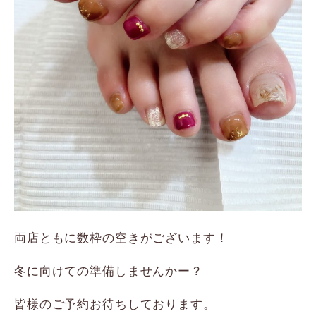
両店ともに数枠の空きがございます！
冬に向けての準備しませんかー？
皆様のご予約お待ちしております。