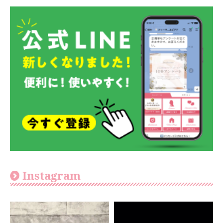
Instagram