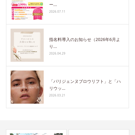
ー...
2026.07.11
指名料導入のお知らせ（2026年6月よ
り...
2026.04.29
「パリジェンヌブロウリフト」と「ハ
リウッ...
2026.03.21