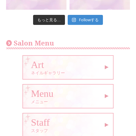
Followする
もっと見る...
Salon Menu
Art
ネイルギャラリー
Menu
メニュー
Staff
スタッフ