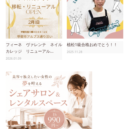
フィーネ ヴァレンテ ネイル
植松1級合格おめでとう！！
カレッジ リニューアル...
2025.11.28
2026.01.09