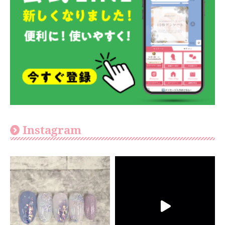
Instagram