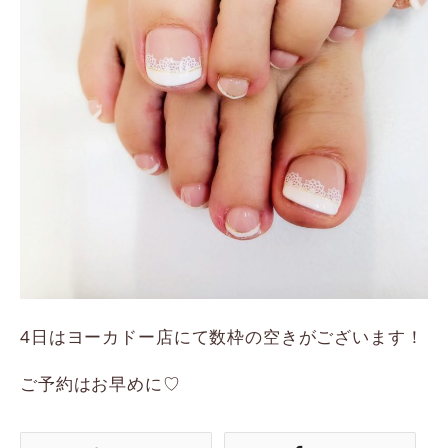
4日はヨーカドー店にて数枠の空きがございます！
ご予約はお早めに♡