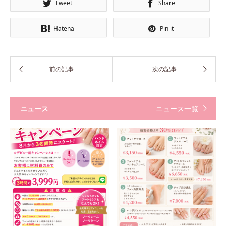
Tweet
Share
Hatena
Pin it
ニュース
ニュース一覧