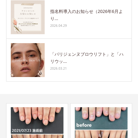
指名料導入のお知らせ（2026年6月よ
り...
2026.04.29
「パリジェンヌブロウリフト」と「ハ
リウッ...
2026.03.21