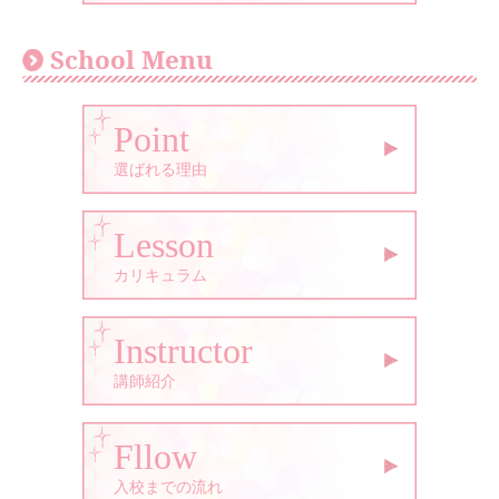
School Menu
Point
選ばれる理由
Lesson
カリキュラム
Instructor
講師紹介
Fllow
入校までの流れ