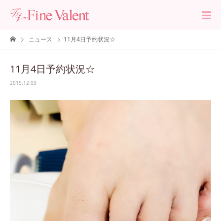
ニュース
11月4日予約状況☆
11月4日予約状況☆
2019.12.03