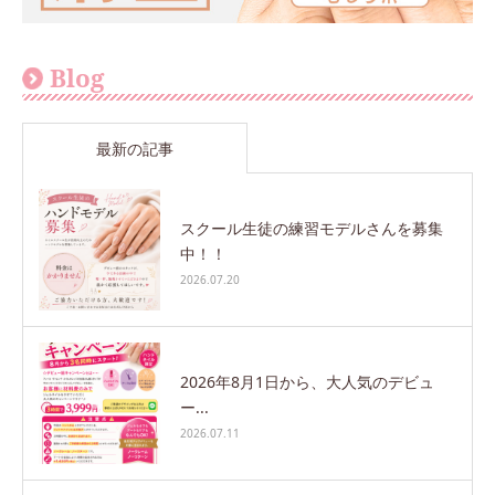
Blog
最新の記事
スクール生徒の練習モデルさんを募集
中！！
2026.07.20
2026年8月1日から、大人気のデビュ
ー...
2026.07.11