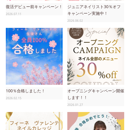
復活デビュー前キャンペーン！
ジュニアネイリスト30％オフ
キャンペーン実施中！
2026.07.11
2026.06.02
100％合格しました！
オープニングキャンペーン開催
します！！
2026.02.15
2026.01.27